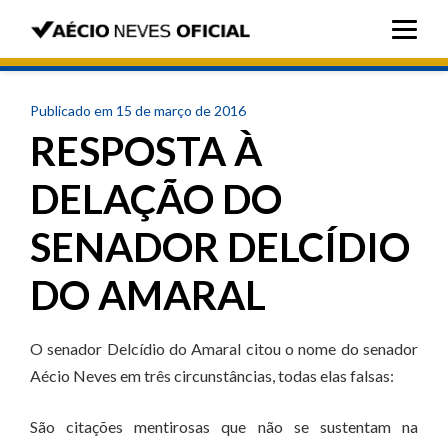
Publicado em 15 de março de 2016
RESPOSTA À
DELAÇÃO DO
SENADOR DELCÍDIO
DO AMARAL
O senador Delcídio do Amaral citou o nome do senador
Aécio Neves em três circunstâncias, todas elas falsas:
São citações mentirosas que não se sustentam na