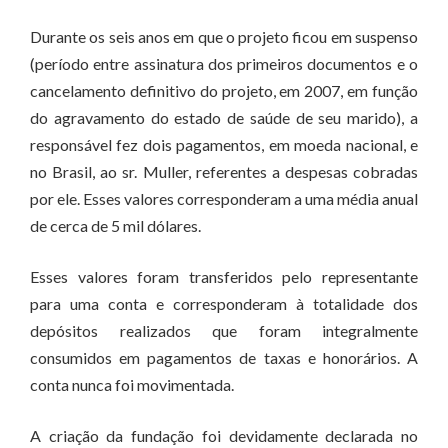
Durante os seis anos em que o projeto ficou em suspenso
(período entre assinatura dos primeiros documentos e o
cancelamento definitivo do projeto, em 2007, em função
do agravamento do estado de saúde de seu marido), a
responsável fez dois pagamentos, em moeda nacional, e
no Brasil, ao sr. Muller, referentes a despesas cobradas
por ele. Esses valores corresponderam a uma média anual
de cerca de 5 mil dólares.
Esses valores foram transferidos pelo representante
para uma conta e corresponderam à totalidade dos
depósitos realizados que foram integralmente
consumidos em pagamentos de taxas e honorários. A
conta nunca foi movimentada.
A criação da fundação foi devidamente declarada no