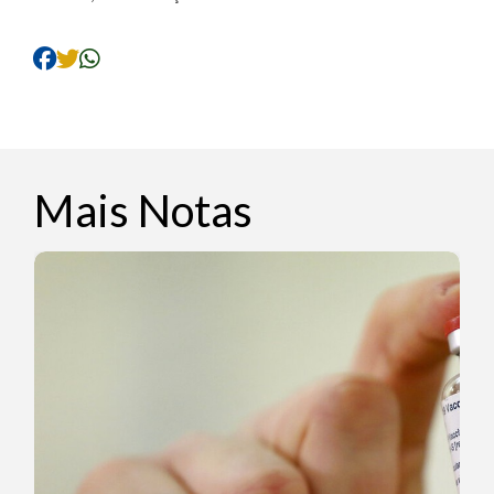
Mais Notas