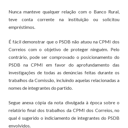
Nunca manteve qualquer relação com o Banco Rural,
teve conta corrente na instituição ou solicitou
empréstimos.
É fácil demonstrar que o PSDB não atuou na CPMI dos
Correios com o objetivo de proteger ninguém. Pelo
contrário, pode ser comprovado o posicionamento do
PSDB na CPMI em favor do aprofundamento das
investigações de todas as denúncias feitas durante os
trabalhos da Comissão, incluindo aquelas relacionadas a
nomes de integrantes do partido.
Segue anexa cópia da nota divulgada à época sobre o
relatório final dos trabalhos da CPMI dos Correios, no
qual é sugerido o indiciamento de integrantes do PSDB
envolvidos.