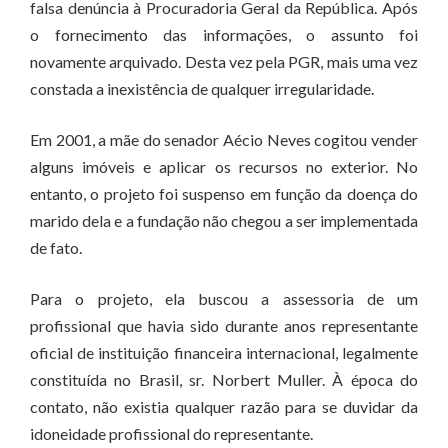
falsa denúncia à Procuradoria Geral da República. Após
o fornecimento das informações, o assunto foi
novamente arquivado. Desta vez pela PGR, mais uma vez
constada a inexistência de qualquer irregularidade.
Em 2001, a mãe do senador Aécio Neves cogitou vender
alguns imóveis e aplicar os recursos no exterior. No
entanto, o projeto foi suspenso em função da doença do
marido dela e a fundação não chegou a ser implementada
de fato.
Para o projeto, ela buscou a assessoria de um
profissional que havia sido durante anos representante
oficial de instituição financeira internacional, legalmente
constituída no Brasil, sr. Norbert Muller. À época do
contato, não existia qualquer razão para se duvidar da
idoneidade profissional do representante.