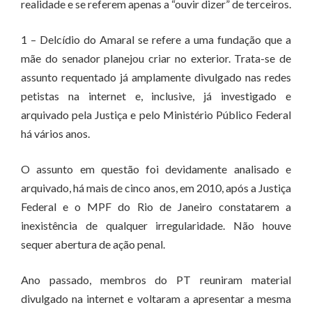
realidade e se referem apenas a “ouvir dizer” de terceiros.
1 – Delcídio do Amaral se refere a uma fundação que a
mãe do senador planejou criar no exterior. Trata-se de
assunto requentado já amplamente divulgado nas redes
petistas na internet e, inclusive, já investigado e
arquivado pela Justiça e pelo Ministério Público Federal
há vários anos.
O assunto em questão foi devidamente analisado e
arquivado, há mais de cinco anos, em 2010, após a Justiça
Federal e o MPF do Rio de Janeiro constatarem a
inexistência de qualquer irregularidade. Não houve
sequer abertura de ação penal.
Ano passado, membros do PT reuniram material
divulgado na internet e voltaram a apresentar a mesma