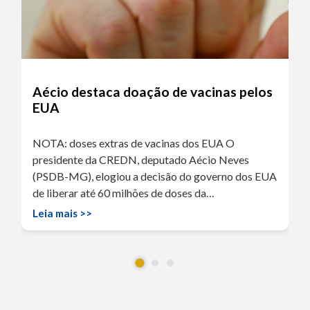
Aécio destaca doação de vacinas pelos
EUA
NOTA: doses extras de vacinas dos EUA O
presidente da CREDN, deputado Aécio Neves
(PSDB-MG), elogiou a decisão do governo dos EUA
de liberar até 60 milhões de doses da…
Leia mais >>