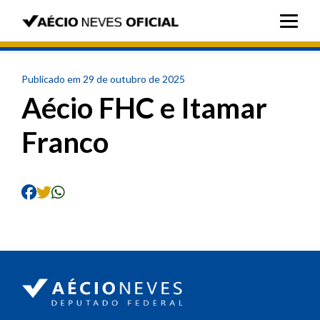
Publicado em 29 de outubro de 2025
Aécio FHC e Itamar
Franco