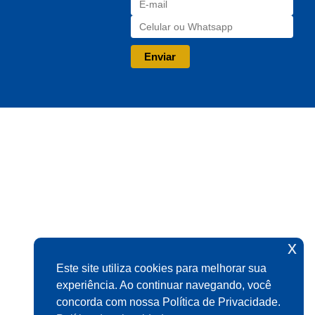
x
Este site utiliza cookies para melhorar sua
experiência. Ao continuar navegando, você
concorda com nossa Política de Privacidade.