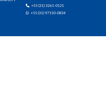
+55 (31) 3261-0121
+55 (31) 97150-0834