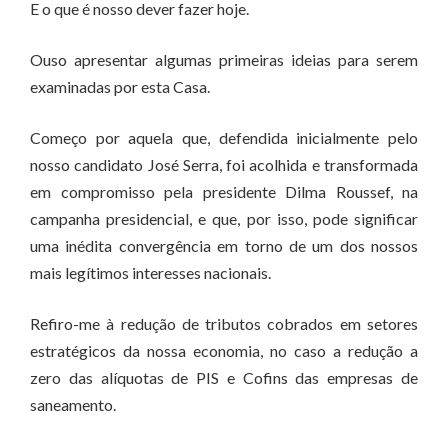
E o que é nosso dever fazer hoje.
Ouso apresentar algumas primeiras ideias para serem
examinadas por esta Casa.
Começo por aquela que, defendida inicialmente pelo
nosso candidato José Serra, foi acolhida e transformada
em compromisso pela presidente Dilma Roussef, na
campanha presidencial, e que, por isso, pode significar
uma inédita convergência em torno de um dos nossos
mais legítimos interesses nacionais.
Refiro-me à redução de tributos cobrados em setores
estratégicos da nossa economia, no caso a redução a
zero das alíquotas de PIS e Cofins das empresas de
saneamento.