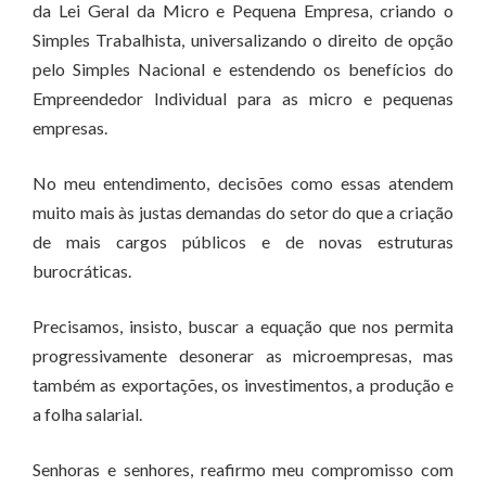
da Lei Geral da Micro e Pequena Empresa, criando o
Simples Trabalhista, universalizando o direito de opção
pelo Simples Nacional e estendendo os benefícios do
Empreendedor Individual para as micro e pequenas
empresas.
No meu entendimento, decisões como essas atendem
muito mais às justas demandas do setor do que a criação
de mais cargos públicos e de novas estruturas
burocráticas.
Precisamos, insisto, buscar a equação que nos permita
progressivamente desonerar as microempresas, mas
também as exportações, os investimentos, a produção e
a folha salarial.
Senhoras e senhores, reafirmo meu compromisso com