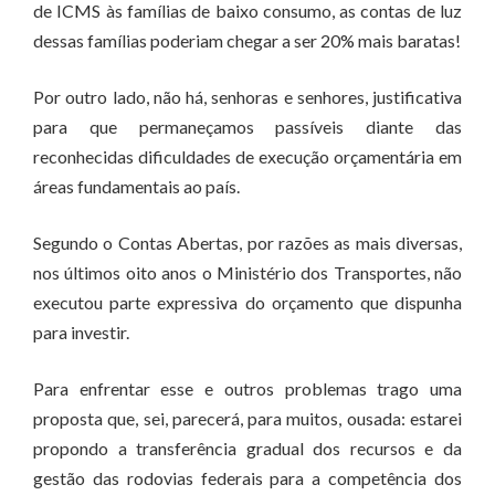
de ICMS às famílias de baixo consumo, as contas de luz
dessas famílias poderiam chegar a ser 20% mais baratas!
Por outro lado, não há, senhoras e senhores, justificativa
para que permaneçamos passíveis diante das
reconhecidas dificuldades de execução orçamentária em
áreas fundamentais ao país.
Segundo o Contas Abertas, por razões as mais diversas,
nos últimos oito anos o Ministério dos Transportes, não
executou parte expressiva do orçamento que dispunha
para investir.
Para enfrentar esse e outros problemas trago uma
proposta que, sei, parecerá, para muitos, ousada: estarei
propondo a transferência gradual dos recursos e da
gestão das rodovias federais para a competência dos