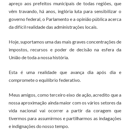
apreço aos prefeitos municipais de todas regiões, que
vêm travando, há anos, inglória luta para sensibilizar o
governo federal, o Parlamento e a opinião pública acerca
da difícil realidade das administrações locais.
Hoje, suportamos uma das mais graves concentrações de
impostos, recursos e poder de decisão na esfera da
União de toda a nossa história.
Esta é uma realidade que avança dia após dia e
compromete o equilíbrio federativo.
Meus amigos, como terceiro eixo de ação, acredito que a
nossa aproximação ainda maior com os vários setores da
vida nacional vai ocorrer a partir da coragem que
tivermos para assumirmos e partilharmos as indagações
e indignações do nosso tempo.