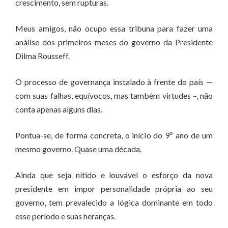
crescimento, sem rupturas.
Meus amigos, não ocupo essa tribuna para fazer uma
análise dos primeiros meses do governo da Presidente
Dilma Rousseff.
O processo de governança instalado à frente do país —
com suas falhas, equívocos, mas também virtudes –, não
conta apenas alguns dias.
Pontua-se, de forma concreta, o início do 9º ano de um
mesmo governo. Quase uma década.
Ainda que seja nítido e louvável o esforço da nova
presidente em impor personalidade própria ao seu
governo, tem prevalecido a lógica dominante em todo
esse período e suas heranças.