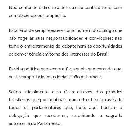
Não confundo o direito à defesa e ao contraditório, com
complacência ou compadrio.
Estarei onde sempre estive, como homem do diálogo que
não foge às suas responsabilidades e convicções; não
teme o enfrentamento do debate nem as oportunidades
de convergência em torno dos interesses do Brasil.
Farei a política que sempre fiz, aquela que entende que,
neste campo, brigam as ideias e não os homens.
Saúdo inicialmente essa Casa através dos grandes
brasileiros que por aqui passaram e também através de
todos os parlamentares que, hoje, aqui honram a
delegação que receberam, respeitando a sagrada
autonomia do Parlamento.