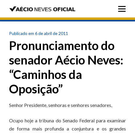
Publicado em 6 de abril de 2011
Pronunciamento do
senador Aécio Neves:
“Caminhos da
Oposição”
Senhor Presidente, senhoras e senhores senadores,
Ocupo hoje a tribuna do Senado Federal para examinar
de forma mais profunda a conjuntura e os grandes