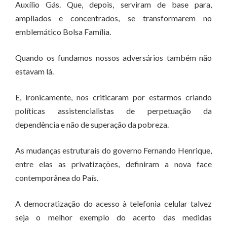
Auxílio Gás. Que, depois, serviram de base para,
ampliados e concentrados, se transformarem no
emblemático Bolsa Família.
Quando os fundamos nossos adversários também não
estavam lá.
E, ironicamente, nos criticaram por estarmos criando
políticas assistencialistas de perpetuação da
dependência e não de superação da pobreza.
As mudanças estruturais do governo Fernando Henrique,
entre elas as privatizações, definiram a nova face
contemporânea do País.
A democratização do acesso à telefonia celular talvez
seja o melhor exemplo do acerto das medidas