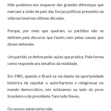
Não podemos nos esquecer das grandes diferenças que
marcam a visão de país das forças políticas presentes na
vida nacional nas ultimas décadas.
Porque, por mais que queiram, os partidos não se
definem pelo discurso que fazem, nem pelas causas que
dizem defender.
Um partido se define pelas ações que pratica. Pela forma
como responde aos desafios da realidade.
Em 1985, quando o Brasil se via diante da oportunidade
histórica de sepultar o autoritarismo e reingressar no
mundo democrático, nós estávamos ao lado do povo
brasileiro e do presidente Tancredo Neves.
Os nossos adversários não.