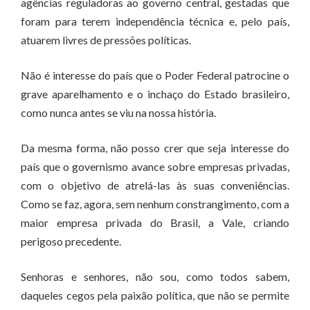
agências reguladoras ao governo central, gestadas que
foram para terem independência técnica e, pelo país,
atuarem livres de pressões políticas.
Não é interesse do país que o Poder Federal patrocine o
grave aparelhamento e o inchaço do Estado brasileiro,
como nunca antes se viu na nossa história.
Da mesma forma, não posso crer que seja interesse do
país que o governismo avance sobre empresas privadas,
com o objetivo de atrelá-las às suas conveniências.
Como se faz, agora, sem nenhum constrangimento, com a
maior empresa privada do Brasil, a Vale, criando
perigoso precedente.
Senhoras e senhores, não sou, como todos sabem,
daqueles cegos pela paixão política, que não se permite