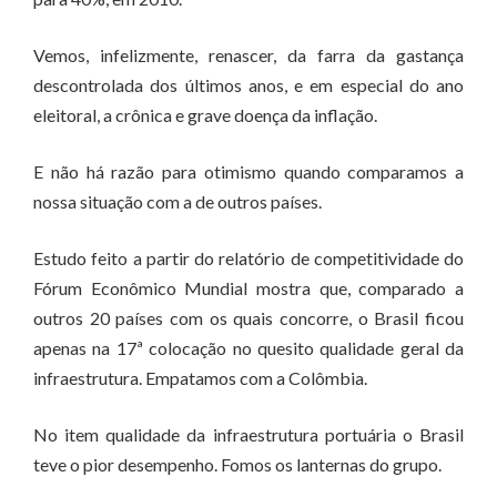
Vemos, infelizmente, renascer, da farra da gastança
descontrolada dos últimos anos, e em especial do ano
eleitoral, a crônica e grave doença da inflação.
E não há razão para otimismo quando comparamos a
nossa situação com a de outros países.
Estudo feito a partir do relatório de competitividade do
Fórum Econômico Mundial mostra que, comparado a
outros 20 países com os quais concorre, o Brasil ficou
apenas na 17ª colocação no quesito qualidade geral da
infraestrutura. Empatamos com a Colômbia.
No item qualidade da infraestrutura portuária o Brasil
teve o pior desempenho. Fomos os lanternas do grupo.