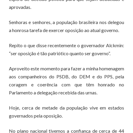
aprovadas.
Senhoras e senhores, a população brasileira nos delegou
a honrosa tarefa de exercer oposição ao atual governo.
Repito o que disse recentemente o governador Alckmin:
“ser oposição é tão patriótico quanto ser governo”.
Aproveito este momento para fazer a minha homenagem
aos companheiros do PSDB, do DEM e do PPS, pela
coragem e coerência com que têm honrado no
Parlamento a delegação recebida das urnas.
Hoje, cerca de metade da população vive em estados
governados pela oposição.
No plano nacional tivemos a confiança de cerca de 44