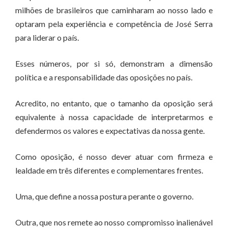
milhões de brasileiros que caminharam ao nosso lado e
optaram pela experiência e competência de José Serra
para liderar o país.
Esses números, por si só, demonstram a dimensão
política e a responsabilidade das oposições no país.
Acredito, no entanto, que o tamanho da oposição será
equivalente à nossa capacidade de interpretarmos e
defendermos os valores e expectativas da nossa gente.
Como oposição, é nosso dever atuar com firmeza e
lealdade em três diferentes e complementares frentes.
Uma, que define a nossa postura perante o governo.
Outra, que nos remete ao nosso compromisso inalienável