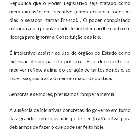
Republica que o Poder Legislativo seja tratado como
mera extensão do Executivo (como denuncia todos os
dias o senador Itamar Franco)… O poder conquistado
nas urnas ou a popularidade de um líder não lhe conferem
licença para ignorar a Constituição e as leis…
É intolerável assistir ao uso de órgãos do Estado como
extensão de um partido político… Esse documento, ao
meu ver, reflete a alma e o coração de tantos de nós e, ao
fazer isso, nos traz a dimensão maior da política.
Senhoras e senhores, precisamos romper a inércia.
A ausência de iniciativas concretas do governo em torno
das grandes reformas não pode ser justificativa para
deixarmos de fazer o que pode ser feito hoje.