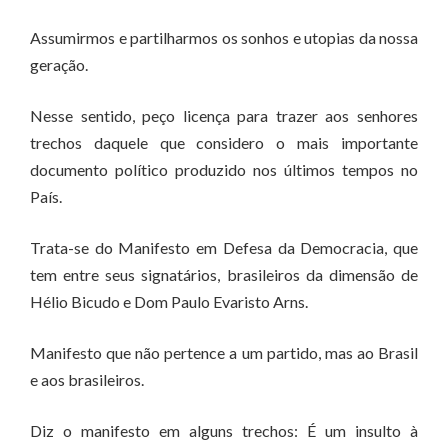
Assumirmos e partilharmos os sonhos e utopias da nossa
geração.
Nesse sentido, peço licença para trazer aos senhores
trechos daquele que considero o mais importante
documento político produzido nos últimos tempos no
País.
Trata-se do Manifesto em Defesa da Democracia, que
tem entre seus signatários, brasileiros da dimensão de
Hélio Bicudo e Dom Paulo Evaristo Arns.
Manifesto que não pertence a um partido, mas ao Brasil
e aos brasileiros.
Diz o manifesto em alguns trechos: É um insulto à