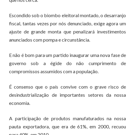
Escondido sob o biombo eleitoral montado, o desarranjo
fiscal, tantas vezes por nós denunciado, exige agora um
ajuste de grande monta que penalizará investimentos
anunciados com pompa e circunstância.
E não é bom para um partido inaugurar uma nova fase de
governo sob a égide do não cumprimento de
compromissos assumidos com a população.
É consenso que o país convive com o grave risco de
desindustrialização de importantes setores da nossa
economia.
A participação de produtos manufaturados na nossa
pauta exportadora, que era de 61%, em 2000, recuou
para 40%, em 2010.