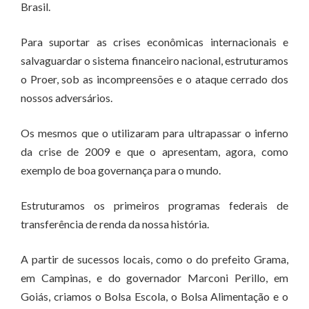
Brasil.
Para suportar as crises econômicas internacionais e
salvaguardar o sistema financeiro nacional, estruturamos
o Proer, sob as incompreensões e o ataque cerrado dos
nossos adversários.
Os mesmos que o utilizaram para ultrapassar o inferno
da crise de 2009 e que o apresentam, agora, como
exemplo de boa governança para o mundo.
Estruturamos os primeiros programas federais de
transferência de renda da nossa história.
A partir de sucessos locais, como o do prefeito Grama,
em Campinas, e do governador Marconi Perillo, em
Goiás, criamos o Bolsa Escola, o Bolsa Alimentação e o