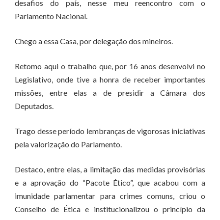
desafios do país, nesse meu reencontro com o
Parlamento Nacional.
Chego a essa Casa, por delegação dos mineiros.
Retomo aqui o trabalho que, por 16 anos desenvolvi no
Legislativo, onde tive a honra de receber importantes
missões, entre elas a de presidir a Câmara dos
Deputados.
Trago desse período lembranças de vigorosas iniciativas
pela valorização do Parlamento.
Destaco, entre elas, a limitação das medidas provisórias
e a aprovação do “Pacote Ético”, que acabou com a
imunidade parlamentar para crimes comuns, criou o
Conselho de Ética e institucionalizou o princípio da