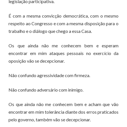
legislação participativa.
É com a mesma convicção democrática, com o mesmo
respeito ao Congresso e com a mesma disposição para o
trabalho e o diálogo que chego a essa Casa.
Os que ainda não me conhecem bem e esperam
encontrar em mim ataques pessoais no exercício da
oposição vão se decepcionar.
Não confundo agressividade com firmeza.
Não confundo adversário com inimigo.
Os que ainda não me conhecem bem e acham que vão
encontrar em mim tolerância diante dos erros praticados
pelo governo, também vão se decepcionar.