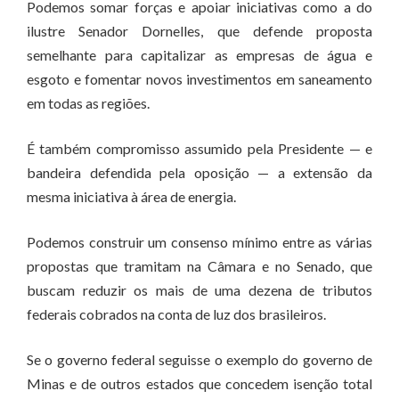
Podemos somar forças e apoiar iniciativas como a do
ilustre Senador Dornelles, que defende proposta
semelhante para capitalizar as empresas de água e
esgoto e fomentar novos investimentos em saneamento
em todas as regiões.
É também compromisso assumido pela Presidente — e
bandeira defendida pela oposição — a extensão da
mesma iniciativa à área de energia.
Podemos construir um consenso mínimo entre as várias
propostas que tramitam na Câmara e no Senado, que
buscam reduzir os mais de uma dezena de tributos
federais cobrados na conta de luz dos brasileiros.
Se o governo federal seguisse o exemplo do governo de
Minas e de outros estados que concedem isenção total