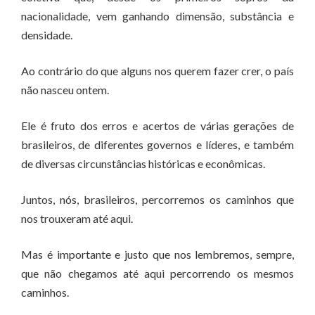
nacionalidade, vem ganhando dimensão, substância e
densidade.
Ao contrário do que alguns nos querem fazer crer, o país
não nasceu ontem.
Ele é fruto dos erros e acertos de várias gerações de
brasileiros, de diferentes governos e líderes, e também
de diversas circunstâncias históricas e econômicas.
Juntos, nós, brasileiros, percorremos os caminhos que
nos trouxeram até aqui.
Mas é importante e justo que nos lembremos, sempre,
que não chegamos até aqui percorrendo os mesmos
caminhos.