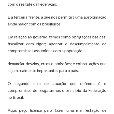
com o resgate da Federação.
E a terceira frente, a que nos permitirá uma aproximação
ainda maior com os brasileiros.
Em relação ao governo, temos como obrigações básicas:
fiscalizar com rigor; apontar o descumprimento de
compromissos assumidos com a população;
denunciar desvios, erros e omissões; e cobrar ações que
sejam realmente importantes para o país.
O segundo eixo de atuação que defendo é o
compromisso de resgatarmos o princípio da Federação
no Brasil.
Aqui, peço licença para fazer uma manifestação de