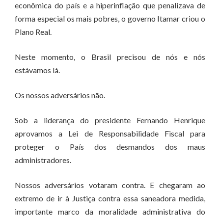
econômica do país e a hiperinflação que penalizava de
forma especial os mais pobres, o governo Itamar criou o
Plano Real.
Neste momento, o Brasil precisou de nós e nós
estávamos lá.
Os nossos adversários não.
Sob a liderança do presidente Fernando Henrique
aprovamos a Lei de Responsabilidade Fiscal para
proteger o País dos desmandos dos maus
administradores.
Nossos adversários votaram contra. E chegaram ao
extremo de ir à Justiça contra essa saneadora medida,
importante marco da moralidade administrativa do