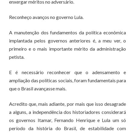
enxergar méritos no adversário.
Reconheço avanços no governo Lula.
A manutenção dos fundamentos da política econômica
implantada pelos governos anteriores é, a meu ver, o
primeiro e o mais importante mérito da administração
petista.
E é necessário reconhecer que o adensamento e
ampliação das políticas sociais, foram fundamentais para
que o Brasil avançasse mais.
Acredito que, mais adiante, por mais que isso desagrade
a alguns, a independência dos historiadores considerará
os governos Itamar, Fernando Henrique e Lula um só
período da história do Brasil, de estabilidade com