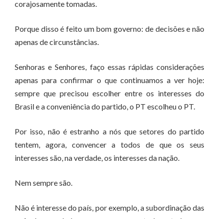
corajosamente tomadas.
Porque disso é feito um bom governo: de decisões e não
apenas de circunstâncias.
Senhoras e Senhores, faço essas rápidas considerações
apenas para confirmar o que continuamos a ver hoje:
sempre que precisou escolher entre os interesses do
Brasil e a conveniência do partido, o PT escolheu o PT.
Por isso, não é estranho a nós que setores do partido
tentem, agora, convencer a todos de que os seus
interesses são, na verdade, os interesses da nação.
Nem sempre são.
Não é interesse do país, por exemplo, a subordinação das