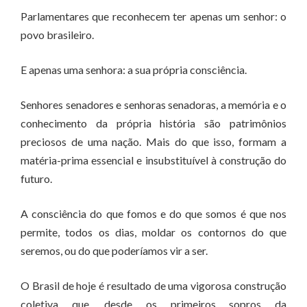
Parlamentares que reconhecem ter apenas um senhor: o
povo brasileiro.
E apenas uma senhora: a sua própria consciência.
Senhores senadores e senhoras senadoras, a memória e o
conhecimento da própria história são patrimônios
preciosos de uma nação. Mais do que isso, formam a
matéria-prima essencial e insubstituível à construção do
futuro.
A consciência do que fomos e do que somos é que nos
permite, todos os dias, moldar os contornos do que
seremos, ou do que poderíamos vir a ser.
O Brasil de hoje é resultado de uma vigorosa construção
coletiva que, desde os primeiros sopros da