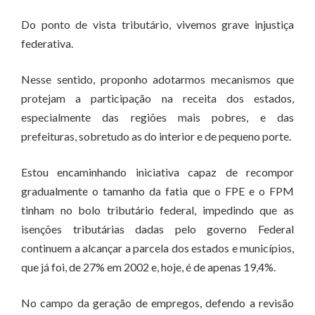
Do ponto de vista tributário, vivemos grave injustiça
federativa.
Nesse sentido, proponho adotarmos mecanismos que
protejam a participação na receita dos estados,
especialmente das regiões mais pobres, e das
prefeituras, sobretudo as do interior e de pequeno porte.
Estou encaminhando iniciativa capaz de recompor
gradualmente o tamanho da fatia que o FPE e o FPM
tinham no bolo tributário federal, impedindo que as
isenções tributárias dadas pelo governo Federal
continuem a alcançar a parcela dos estados e municípios,
que já foi, de 27% em 2002 e, hoje, é de apenas 19,4%.
No campo da geração de empregos, defendo a revisão