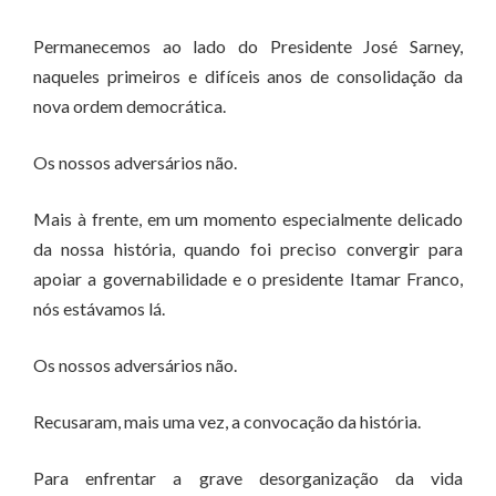
Permanecemos ao lado do Presidente José Sarney,
naqueles primeiros e difíceis anos de consolidação da
nova ordem democrática.
Os nossos adversários não.
Mais à frente, em um momento especialmente delicado
da nossa história, quando foi preciso convergir para
apoiar a governabilidade e o presidente Itamar Franco,
nós estávamos lá.
Os nossos adversários não.
Recusaram, mais uma vez, a convocação da história.
Para enfrentar a grave desorganização da vida