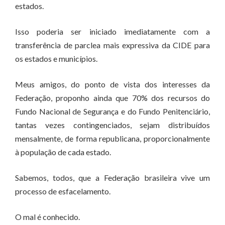
estados.
Isso poderia ser iniciado imediatamente com a
transferência de parclea mais expressiva da CIDE para
os estados e municípios.
Meus amigos, do ponto de vista dos interesses da
Federação, proponho ainda que 70% dos recursos do
Fundo Nacional de Segurança e do Fundo Penitenciário,
tantas vezes contingenciados, sejam distribuídos
mensalmente, de forma republicana, proporcionalmente
à população de cada estado.
Sabemos, todos, que a Federação brasileira vive um
processo de esfacelamento.
O mal é conhecido.