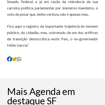
Senado Federal, e já em razão da relevância da sua
carreira política, parlamentar por inúmeros mandatos, o
voto de pesar que, tenho certeza, não é apenas meu.
Fica aqui o registro da importante trajetória do homem
público, do cidadão, mas, sobretudo, de um dos artífices
da transição democrática neste País, o ex-governador
Hélio Garcia”.
Mais Agenda em
destaque SF