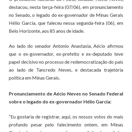
destacou, nesta terça-feira (07/06), em pronunciamento
no Senado, o legado do ex-governador de Minas Gerais
Hélio Garcia, que faleceu nessa segunda-feira (06), em
Belo Horizonte, aos 85 anos de idade.
Ao lado do senador Antonio Anastasia, Aécio afirmou
que o ex-governador, ex-prefeito e ex-deputado teve
papel decisivo no processo de redemocratização do país
ao lado de Tancredo Neves, e destacada trajetória
política em Minas Gerais.
Pronunciamento de Aécio Neves no Senado Federal
sobre o legado do ex-governador Hélio Garcia:
“Eu gostaria de registrar, aqui, os nossos votos do mais
profundo pesar pelo falecimento ontem, em Minas