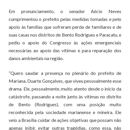
Em pronunciamento, o senador Aécio Neves
cumprimentou o prefeito pelas medidas tomadas e pelo
apoio às famílias que sofreram perda de familiares e de
suas casas nos distritos de Bento Rodrigues e Paracatu, e
pediu o apoio do Congresso às ações emergenciais
necessárias ao apoio das vítimas e para reparação dos
danos ambientais na região.
“Quero saudar a presença no plenário do prefeito de
Mariana, Duarte Gonçalves, que viveu pessoalmente esse
drama. Ele, pessoalmente, muito atento desde o início da
catástrofe, passando a noite junto às vítimas no distrito
de Bento (Rodrigues), com uma posição muito
reconhecida pela sociedade marianense e mineira. Ele
veio a Brasília cuidar de ações objetivas que possam não
apenas inibir, evitar outras tragédias, como essa, não