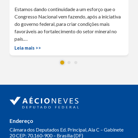
Estamos dando continuidade a um esforço que o
Congresso Nacional vem fazendo, após a iniciativa
do governo federal, para criar condições mais
favoráveis ao fortalecimento do setor mineral no
país.…
Leia mais >>
Endereço
Câmara dos Deputados
Ed. Principal, Ala C – Gabinete
20
CEP: 70.160-900 – Brasília (DF)