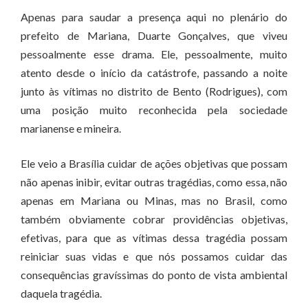
Apenas para saudar a presença aqui no plenário do
prefeito de Mariana, Duarte Gonçalves, que viveu
pessoalmente esse drama. Ele, pessoalmente, muito
atento desde o início da catástrofe, passando a noite
junto às vítimas no distrito de Bento (Rodrigues), com
uma posição muito reconhecida pela sociedade
marianense e mineira.
Ele veio a Brasília cuidar de ações objetivas que possam
não apenas inibir, evitar outras tragédias, como essa, não
apenas em Mariana ou Minas, mas no Brasil, como
também obviamente cobrar providências objetivas,
efetivas, para que as vítimas dessa tragédia possam
reiniciar suas vidas e que nós possamos cuidar das
consequências gravíssimas do ponto de vista ambiental
daquela tragédia.