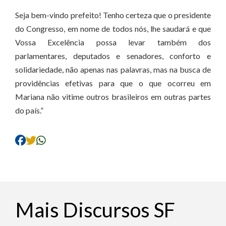
Seja bem-vindo prefeito! Tenho certeza que o presidente
do Congresso, em nome de todos nós, lhe saudará e que
Vossa Excelência possa levar também dos
parlamentares, deputados e senadores, conforto e
solidariedade, não apenas nas palavras, mas na busca de
providências efetivas para que o que ocorreu em
Mariana não vitime outros brasileiros em outras partes
do país.”
Mais Discursos SF