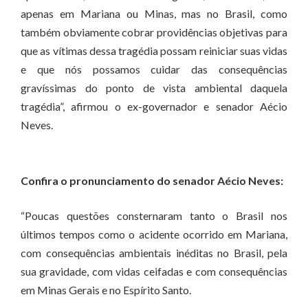
apenas em Mariana ou Minas, mas no Brasil, como
também obviamente cobrar providências objetivas para
que as vítimas dessa tragédia possam reiniciar suas vidas
e que nós possamos cuidar das consequências
gravíssimas do ponto de vista ambiental daquela
tragédia”, afirmou o ex-governador e senador Aécio
Neves.
Confira o pronunciamento do senador Aécio Neves:
“Poucas questões consternaram tanto o Brasil nos
últimos tempos como o acidente ocorrido em Mariana,
com consequências ambientais inéditas no Brasil, pela
sua gravidade, com vidas ceifadas e com consequências
em Minas Gerais e no Espírito Santo.