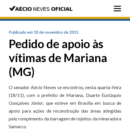
Publicado em 18 de novembro de 2015
Pedido de apoio às
vítimas de Mariana
(MG)
O senador Aécio Neves se encontrou, nesta quarta-feira
(18/11), com o prefeito de Mariana, Duarte Eustáquio
Gonçalves Júnior, que esteve em Brasília em busca de
apoio para ações de reconstrução das áreas atingidas
pelo rompimento da barragem de rejeitos da mineradora
Samarco.