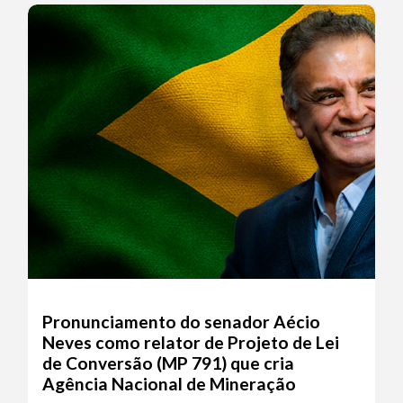
Pronunciamento do senador Aécio
Neves como relator de Projeto de Lei
de Conversão (MP 791) que cria
Agência Nacional de Mineração