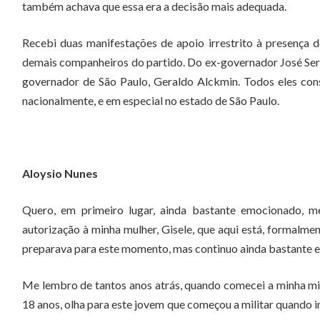
também achava que essa era a decisão mais adequada.
Recebi duas manifestações de apoio irrestrito à presença 
demais companheiros do partido. Do ex-governador José Ser
governador de São Paulo, Geraldo Alckmin. Todos eles con
nacionalmente, e em especial no estado de São Paulo.
Aloysio Nunes
Quero, em primeiro lugar, ainda bastante emocionado, m
autorização à minha mulher, Gisele, que aqui está, formalme
preparava para este momento, mas continuo ainda bastante e
Me lembro de tantos anos atrás, quando comecei a minha mil
18 anos, olha para este jovem que começou a militar quando i