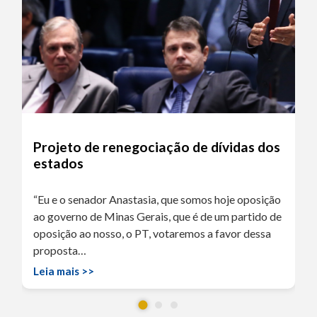
Projeto de renegociação de dívidas dos
estados
“Eu e o senador Anastasia, que somos hoje oposição
ao governo de Minas Gerais, que é de um partido de
oposição ao nosso, o PT, votaremos a favor dessa
proposta…
Leia mais >>