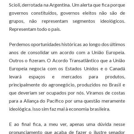
Scioli, derrotada na Argentina. Um alerta que fica porque
governos constituídos, governos eleitos não são de
grupos, não representam segmentos ideológicos.
Representam todo o país.
Perdemos oportunidades históricas ao longo dos últimos
anos de consolidar um acordo com a União Europeia.
Outros o fizeram. O Acordo Transatlântico que a União
Europeia negocia com os Estados Unidos e o Canadá
levará espaços e mercados para produtos,
principalmente do agronegócio, produzidos no Brasil e
que deveriam ser ocupados por nós. Viramos de costas
para a Aliança do Pacífico por uma questão meramente
ideológica. Isso sim faz mal à economia brasileira.
E ao final fica, a meu ver, apenas uma dúvida nesse
pronunciamento que acaba de fazer o ilustre senador