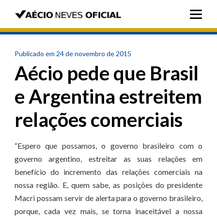
Publicado em 24 de novembro de 2015
Aécio pede que Brasil
e Argentina estreitem
relações comerciais
“Espero que possamos, o governo brasileiro com o
governo argentino, estreitar as suas relações em
benefício do incremento das relações comerciais na
nossa região. E, quem sabe, as posições do presidente
Macri possam servir de alerta para o governo brasileiro,
porque, cada vez mais, se torna inaceitável a nossa