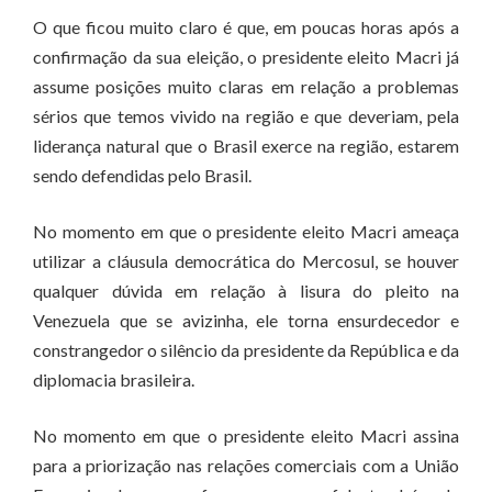
O que ficou muito claro é que, em poucas horas após a
confirmação da sua eleição, o presidente eleito Macri já
assume posições muito claras em relação a problemas
sérios que temos vivido na região e que deveriam, pela
liderança natural que o Brasil exerce na região, estarem
sendo defendidas pelo Brasil.
No momento em que o presidente eleito Macri ameaça
utilizar a cláusula democrática do Mercosul, se houver
qualquer dúvida em relação à lisura do pleito na
Venezuela que se avizinha, ele torna ensurdecedor e
constrangedor o silêncio da presidente da República e da
diplomacia brasileira.
No momento em que o presidente eleito Macri assina
para a priorização nas relações comerciais com a União