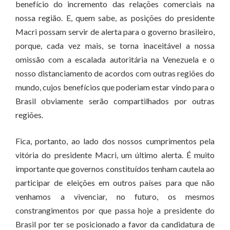
benefício do incremento das relações comerciais na
nossa região. E, quem sabe, as posições do presidente
Macri possam servir de alerta para o governo brasileiro,
porque, cada vez mais, se torna inaceitável a nossa
omissão com a escalada autoritária na Venezuela e o
nosso distanciamento de acordos com outras regiões do
mundo, cujos benefícios que poderiam estar vindo para o
Brasil obviamente serão compartilhados por outras
regiões.
Fica, portanto, ao lado dos nossos cumprimentos pela
vitória do presidente Macri, um último alerta. É muito
importante que governos constituídos tenham cautela ao
participar de eleições em outros países para que não
venhamos a vivenciar, no futuro, os mesmos
constrangimentos por que passa hoje a presidente do
Brasil por ter se posicionado a favor da candidatura de