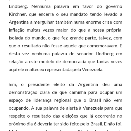
Lindberg. Nenhuma palavra em favor do governo
Kirchner, que encerra o seu mandato tendo levado a
Argentina a mergulhar também numa enorme crise com
inflação muitas vezes maior do que a nossa própria,
isolada do mundo, o que fez grande parte, talvez, com
que o resultado não fosse aquele que comemoravam. E
desta vez nenhuma palavra do senador Lindberg em
relação a este modelo de democracia que tantas vezes
aqui ele enalteceu representada pela Venezuela.
Sim, o presidente eleito da Argentina deu uma
demonstração clara de que caminha para ocupar um
espaço de liderança regional que o Brasil não vem
ocupando. A sua palavra de alerta à Venezuela para que
respeite o resultado das eleições que lá ocorrerão no
próximo dia 6 deveria ter sido feito pelo Brasil. E não foi.