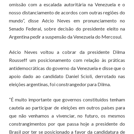
omissão com a escalada autoritária na Venezuela e o
nosso distanciamento de acordos com outras regiões do
mundo”, disse Aécio Neves em pronunciamento no
Senado Federal, sobre decisão do presidente eleito na
Argentina pedir a suspensão da Venezuela do Mercosul.
Aécio Neves voltou a cobrar da presidente Dilma
Rousseff um posicionamento com relação às práticas
antidemocráticas do governo da Venezuela e disse que o
apoio dado ao candidato Daniel Scioli, derrotado nas
eleições argentinas, foi constrangedor para Dilma.
“É muito importante que governos constituídos tenham
cautela ao participar de eleições em outros países para
que não venhamos a vivenciar, no futuro, os mesmos
constrangimentos por que passa hoje a presidente do
Brasil por ter se posicionado a favor da candidatura de