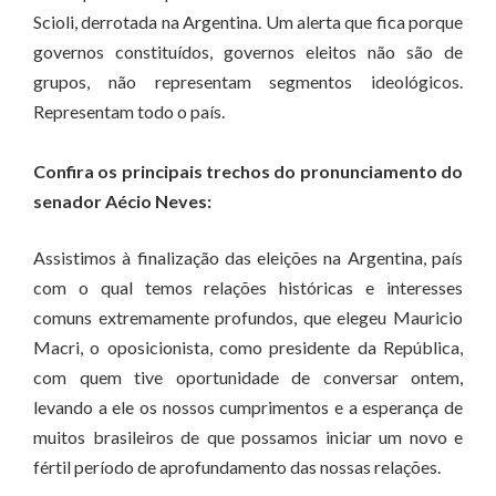
Scioli, derrotada na Argentina. Um alerta que fica porque
governos constituídos, governos eleitos não são de
grupos, não representam segmentos ideológicos.
Representam todo o país.
Confira os principais trechos do pronunciamento do
senador Aécio Neves:
Assistimos à finalização das eleições na Argentina, país
com o qual temos relações históricas e interesses
comuns extremamente profundos, que elegeu Mauricio
Macri, o oposicionista, como presidente da República,
com quem tive oportunidade de conversar ontem,
levando a ele os nossos cumprimentos e a esperança de
muitos brasileiros de que possamos iniciar um novo e
fértil período de aprofundamento das nossas relações.