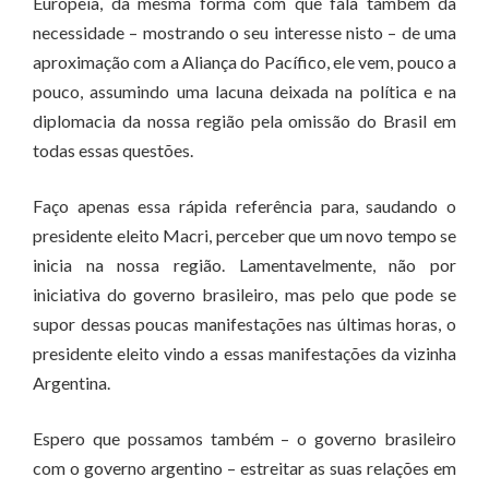
Europeia, da mesma forma com que fala também da
necessidade – mostrando o seu interesse nisto – de uma
aproximação com a Aliança do Pacífico, ele vem, pouco a
pouco, assumindo uma lacuna deixada na política e na
diplomacia da nossa região pela omissão do Brasil em
todas essas questões.
Faço apenas essa rápida referência para, saudando o
presidente eleito Macri, perceber que um novo tempo se
inicia na nossa região. Lamentavelmente, não por
iniciativa do governo brasileiro, mas pelo que pode se
supor dessas poucas manifestações nas últimas horas, o
presidente eleito vindo a essas manifestações da vizinha
Argentina.
Espero que possamos também – o governo brasileiro
com o governo argentino – estreitar as suas relações em