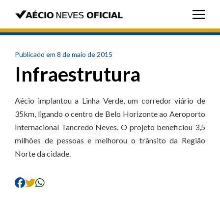
Publicado em 8 de maio de 2015
Infraestrutura
Aécio implantou a Linha Verde, um corredor viário de
35km, ligando o centro de Belo Horizonte ao Aeroporto
Internacional Tancredo Neves. O projeto beneficiou 3,5
milhões de pessoas e melhorou o trânsito da Região
Norte da cidade.