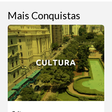
Mais Conquistas