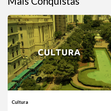
Mais Conquistas
Cultura