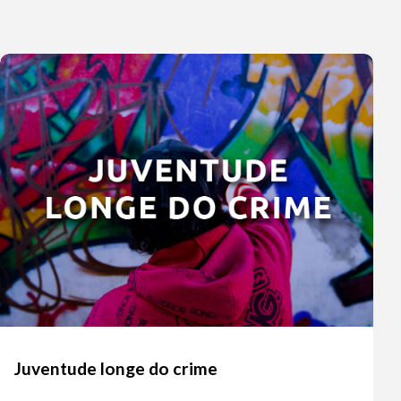
Juventude longe do crime