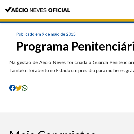
Publicado em 9 de maio de 2015
Programa Penitenciár
Na gestão de Aécio Neves foi criada a Guarda Penitenciár
Também foi aberto no Estado um presídio para mulheres grávi