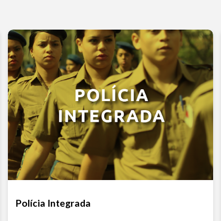
Polícia Integrada