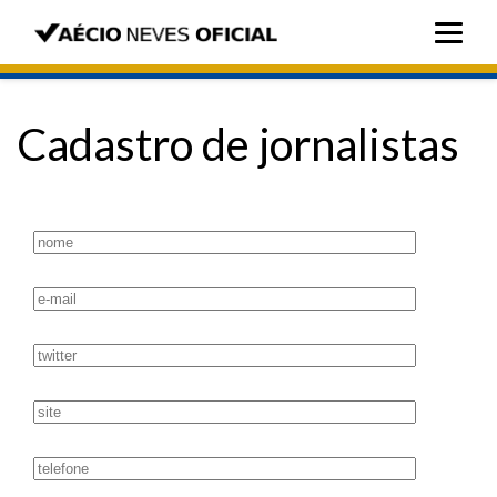
Cadastro de jornalistas