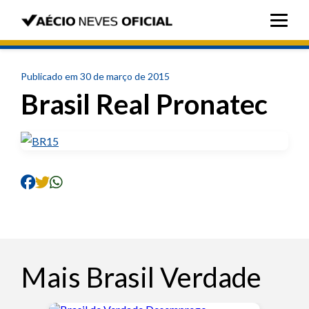
Publicado em 30 de março de 2015
Brasil Real Pronatec
Mais Brasil Verdade