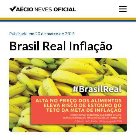
Publicado em 20 de março de 2014
Brasil Real Inflação