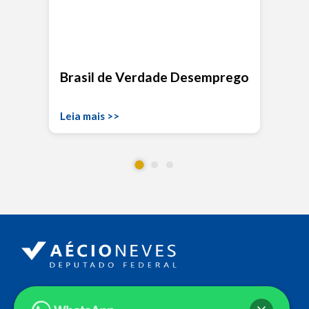
Brasil de Verdade Desemprego
Leia mais >>
Endereço