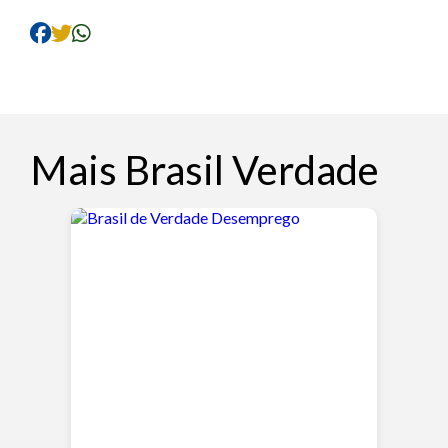
Mais Brasil Verdade