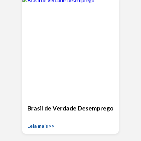
Brasil de Verdade Desemprego
Leia mais >>