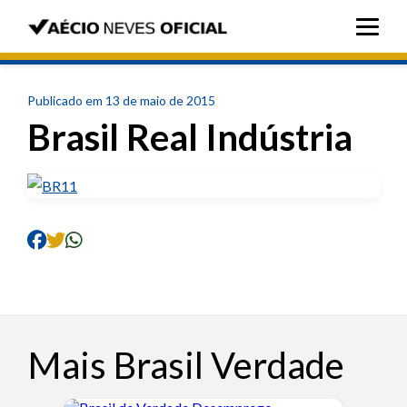
Publicado em 13 de maio de 2015
Brasil Real Indústria
Mais Brasil Verdade