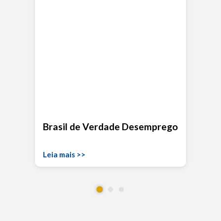
Brasil de Verdade Desemprego
Leia mais >>