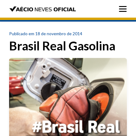
Publicado em 18 de novembro de 2014
Brasil Real Gasolina