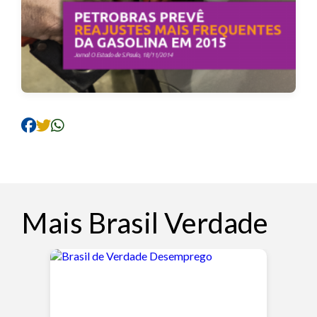
Mais Brasil Verdade