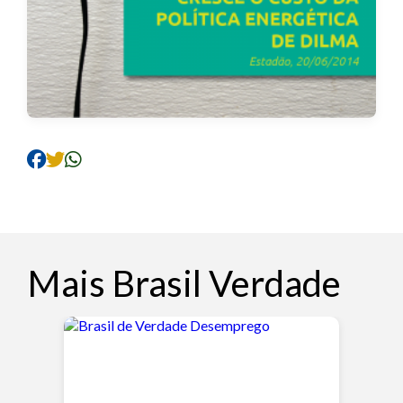
Mais Brasil Verdade