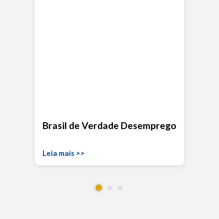
Brasil de Verdade Desemprego
Leia mais >>