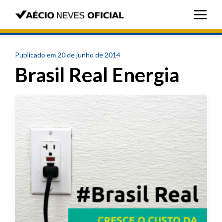
Publicado em 20 de junho de 2014
Brasil Real Energia