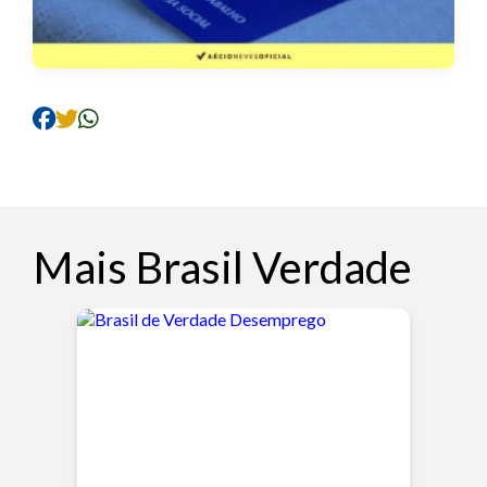
Mais Brasil Verdade