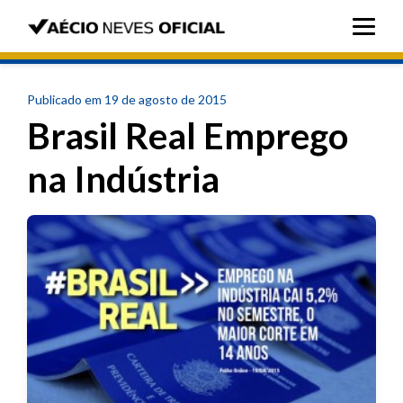
Publicado em 19 de agosto de 2015
Brasil Real Emprego
na Indústria