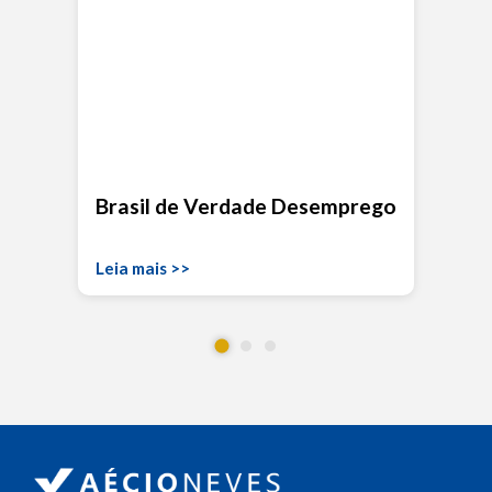
Brasil de Verdade Desemprego
Leia mais >>