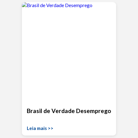
Brasil de Verdade Desemprego
Leia mais >>