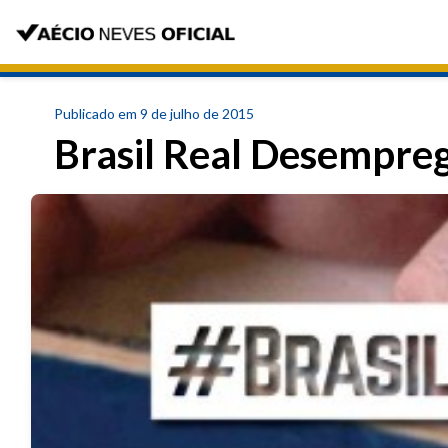
Publicado em 9 de julho de 2015
Brasil Real Desempre