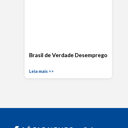
Brasil de Verdade Desemprego
Leia mais >>