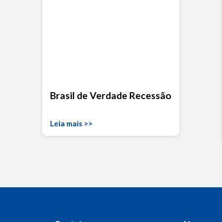
Brasil de Verdade Recessão
Leia mais >>