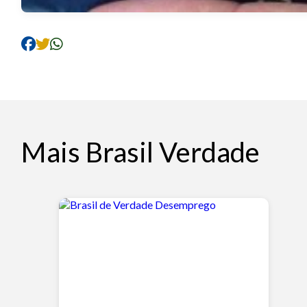
Mais Brasil Verdade