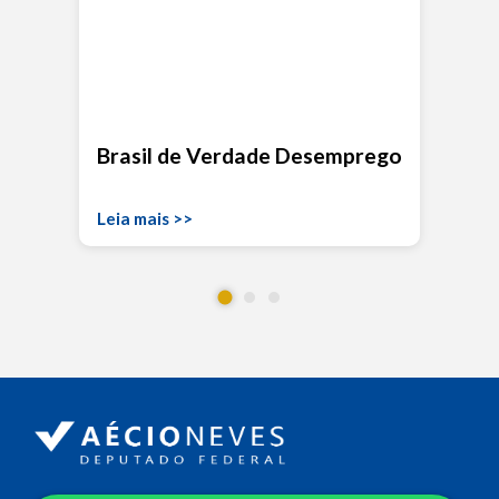
Brasil de Verdade Desemprego
Leia mais >>