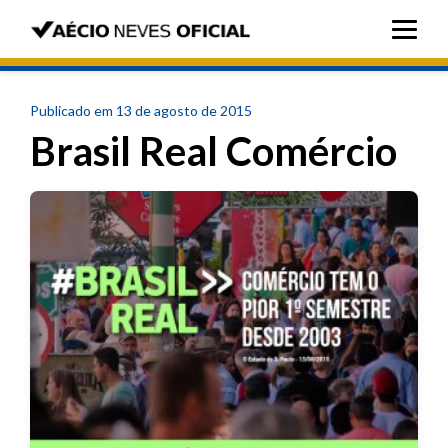
Publicado em 13 de agosto de 2015
Brasil Real Comércio