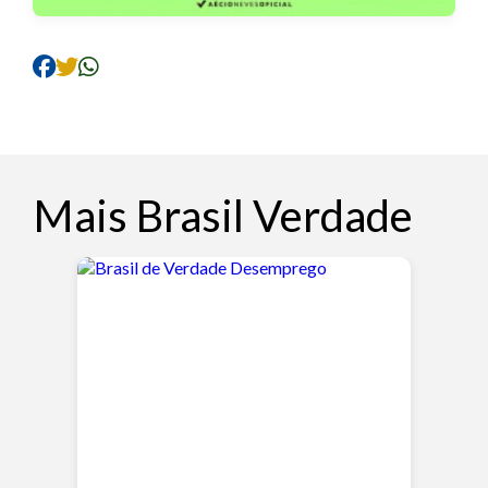
Mais Brasil Verdade