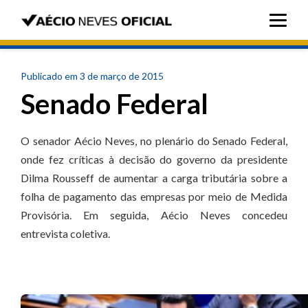
Publicado em 3 de março de 2015
Senado Federal
O senador Aécio Neves, no plenário do Senado Federal,
onde fez críticas à decisão do governo da presidente
Dilma Rousseff de aumentar a carga tributária sobre a
folha de pagamento das empresas por meio de Medida
Provisória. Em seguida, Aécio Neves concedeu
entrevista coletiva.