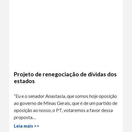
Projeto de renegociação de dívidas dos
estados
“Eu e o senador Anastasia, que somos hoje oposição
ao governo de Minas Gerais, que é de um partido de
oposição ao nosso, o PT, votaremos a favor dessa
proposta…
Leia mais >>