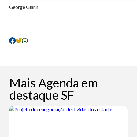
George Gianni
Mais Agenda em
destaque SF