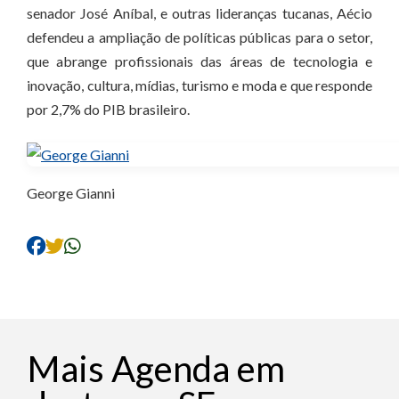
senador José Aníbal, e outras lideranças tucanas, Aécio
defendeu a ampliação de políticas públicas para o setor,
que abrange profissionais das áreas de tecnologia e
inovação, cultura, mídias, turismo e moda e que responde
por 2,7% do PIB brasileiro.
George Gianni
Mais Agenda em