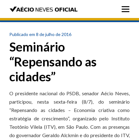
Publicado em 8 de julho de 2016
Seminário
“Repensando as
cidades”
O presidente nacional do PSDB, senador Aécio Neves,
participou, nesta sexta-feira (8/7), do seminário
“Repensando as cidades – Economia criativa como
estratégia de crescimento”, organizado pelo Instituto
Teotônio Vilela (ITV), em São Paulo. Com as presenças
do governador Geraldo Alckmin e do presidente do ITV,