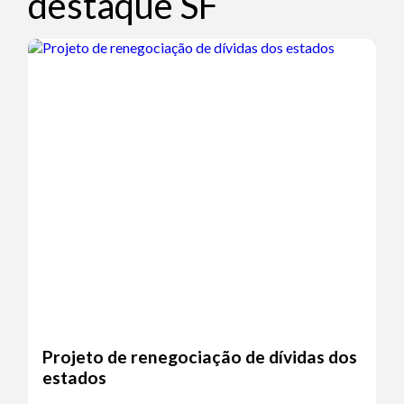
destaque SF
Projeto de renegociação de dívidas dos
estados