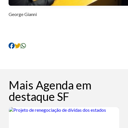
George Gianni
Mais Agenda em
destaque SF