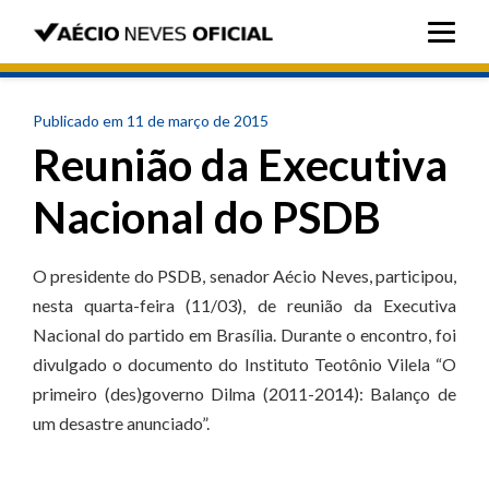
Publicado em 11 de março de 2015
Reunião da Executiva
Nacional do PSDB
O presidente do PSDB, senador Aécio Neves, participou,
nesta quarta-feira (11/03), de reunião da Executiva
Nacional do partido em Brasília. Durante o encontro, foi
divulgado o documento do Instituto Teotônio Vilela “O
primeiro (des)governo Dilma (2011-2014): Balanço de
um desastre anunciado”.