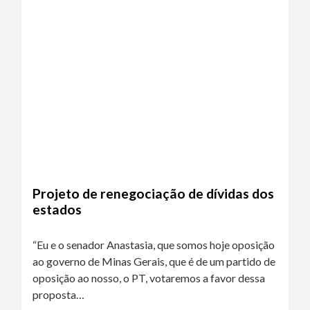
Projeto de renegociação de dívidas dos
estados
“Eu e o senador Anastasia, que somos hoje oposição
ao governo de Minas Gerais, que é de um partido de
oposição ao nosso, o PT, votaremos a favor dessa
proposta…