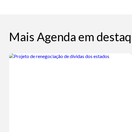
Mais Agenda em destaq