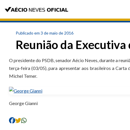
Publicado em 3 de maio de 2016
Reunião da Executiva
O presidente do PSDB, senador Aécio Neves, durante a reuniã
terça-feira (03/05), para apresentar aos brasileiros a Carta
Michel Temer.
George Gianni