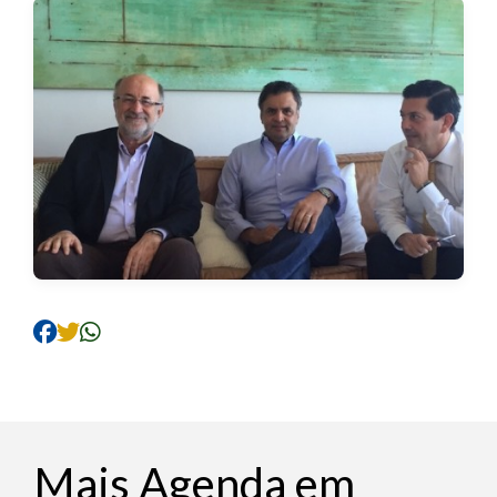
Mais Agenda em