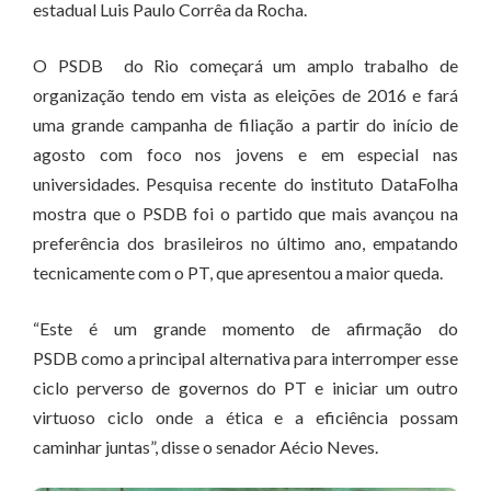
estadual Luis Paulo Corrêa da Rocha.
O PSDB do Rio começará um amplo trabalho de
organização tendo em vista as eleições de 2016 e fará
uma grande campanha de filiação a partir do início de
agosto com foco nos jovens e em especial nas
universidades. Pesquisa recente do instituto DataFolha
mostra que o PSDB foi o partido que mais avançou na
preferência dos brasileiros no último ano, empatando
tecnicamente com o PT, que apresentou a maior queda.
“Este é um grande momento de afirmação do
PSDB como a principal alternativa para interromper esse
ciclo perverso de governos do PT e iniciar um outro
virtuoso ciclo onde a ética e a eficiência possam
caminhar juntas”, disse o senador Aécio Neves.