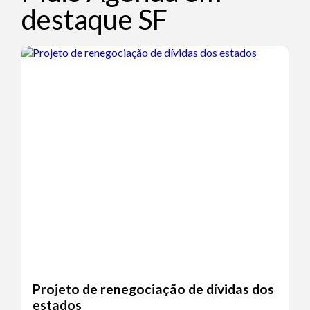
destaque SF
Projeto de renegociação de dívidas dos
estados