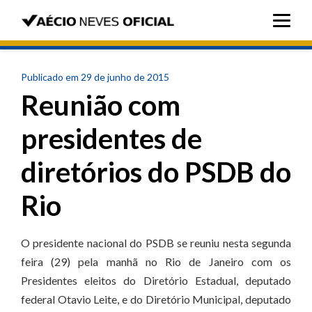
Publicado em 29 de junho de 2015
Reunião com
presidentes de
diretórios do PSDB do
Rio
O presidente nacional do PSDB se reuniu nesta segunda
feira (29) pela manhã no Rio de Janeiro com os
Presidentes eleitos do Diretório Estadual, deputado
federal Otavio Leite, e do Diretório Municipal, deputado