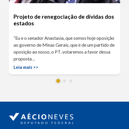
Projeto de renegociação de dívidas dos
estados
“Eu e o senador Anastasia, que somos hoje oposição
ao governo de Minas Gerais, que é de um partido de
oposição ao nosso, o PT, votaremos a favor dessa
proposta…
Leia mais >>