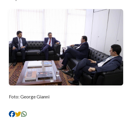
Foto: George Gianni