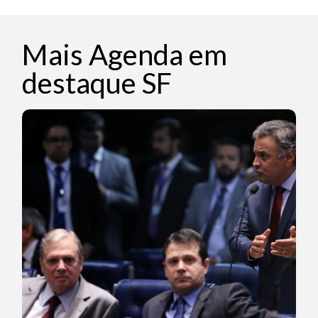
Mais Agenda em
destaque SF