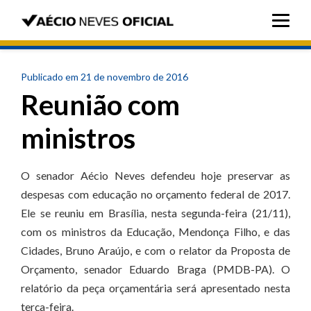
Publicado em 21 de novembro de 2016
Reunião com
ministros
O senador Aécio Neves defendeu hoje preservar as
despesas com educação no orçamento federal de 2017.
Ele se reuniu em Brasília, nesta segunda-feira (21/11),
com os ministros da Educação, Mendonça Filho, e das
Cidades, Bruno Araújo, e com o relator da Proposta de
Orçamento, senador Eduardo Braga (PMDB-PA). O
relatório da peça orçamentária será apresentado nesta
terça-feira.