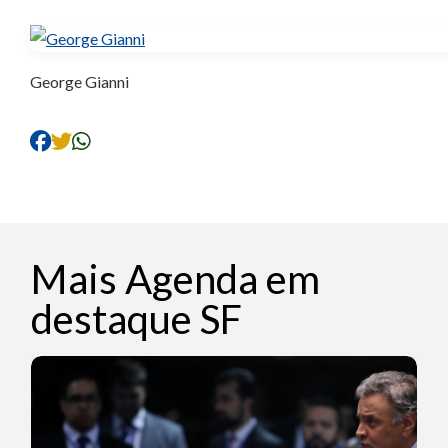
George Gianni
Mais Agenda em
destaque SF