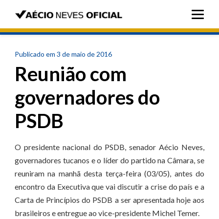
Publicado em 3 de maio de 2016
Reunião com
governadores do
PSDB
O presidente nacional do PSDB, senador Aécio Neves,
governadores tucanos e o líder do partido na Câmara, se
reuniram na manhã desta terça-feira (03/05), antes do
encontro da Executiva que vai discutir a crise do país e a
Carta de Princípios do PSDB a ser apresentada hoje aos
brasileiros e entregue ao vice-presidente Michel Temer.