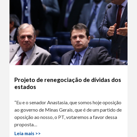
Projeto de renegociação de dívidas dos
estados
“Eu e o senador Anastasia, que somos hoje oposição
ao governo de Minas Gerais, que é de um partido de
oposição ao nosso, o PT, votaremos a favor dessa
proposta…
Leia mais >>