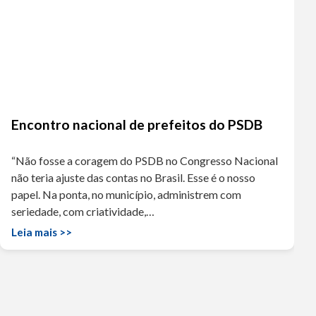
Encontro nacional de prefeitos do PSDB
“Não fosse a coragem do PSDB no Congresso Nacional
não teria ajuste das contas no Brasil. Esse é o nosso
papel. Na ponta, no município, administrem com
seriedade, com criatividade,…
Leia mais >>