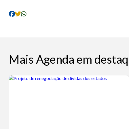
Mais Agenda em destaq