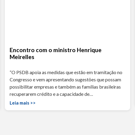
Encontro com o ministro Henrique
Meirelles
“O PSDB apoia as medidas que estão em tramitação no
Congresso e vem apresentando sugestões que possam
possibilitar empresas e também as famílias brasileiras
recuperarem crédito e a capacidade de…
Leia mais >>