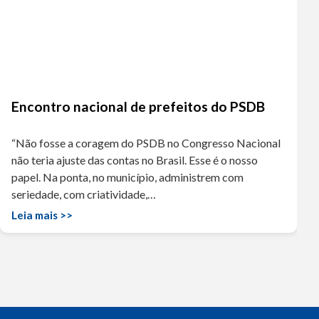
Encontro nacional de prefeitos do PSDB
“Não fosse a coragem do PSDB no Congresso Nacional
não teria ajuste das contas no Brasil. Esse é o nosso
papel. Na ponta, no município, administrem com
seriedade, com criatividade,…
Leia mais >>