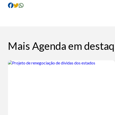
Mais Agenda em destaq