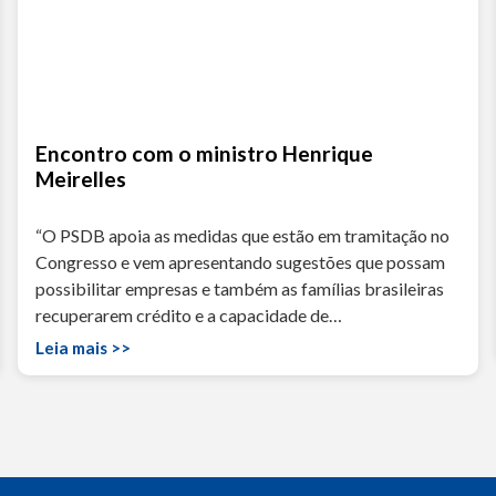
Encontro com o ministro Henrique
Meirelles
“O PSDB apoia as medidas que estão em tramitação no
Congresso e vem apresentando sugestões que possam
possibilitar empresas e também as famílias brasileiras
recuperarem crédito e a capacidade de…
Leia mais >>