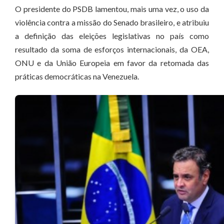
O presidente do PSDB lamentou, mais uma vez, o uso da
violência contra a missão do Senado brasileiro, e atribuiu
a definição das eleições legislativas no país como
resultado da soma de esforços internacionais, da OEA,
ONU e da União Europeia em favor da retomada das
práticas democráticas na Venezuela.