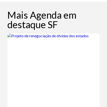
Mais Agenda em
destaque SF