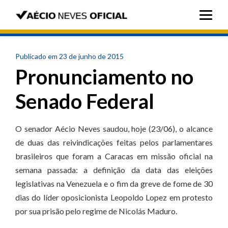
Publicado em 23 de junho de 2015
Pronunciamento no
Senado Federal
O senador Aécio Neves saudou, hoje (23/06), o alcance
de duas das reivindicações feitas pelos parlamentares
brasileiros que foram a Caracas em missão oficial na
semana passada: a definição da data das eleições
legislativas na Venezuela e o fim da greve de fome de 30
dias do líder oposicionista Leopoldo Lopez em protesto
por sua prisão pelo regime de Nicolás Maduro.