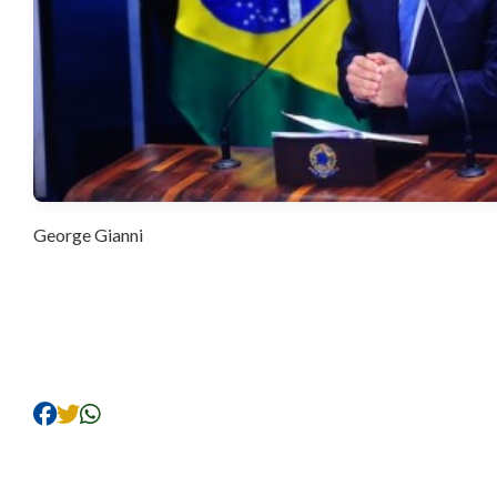
George Gianni