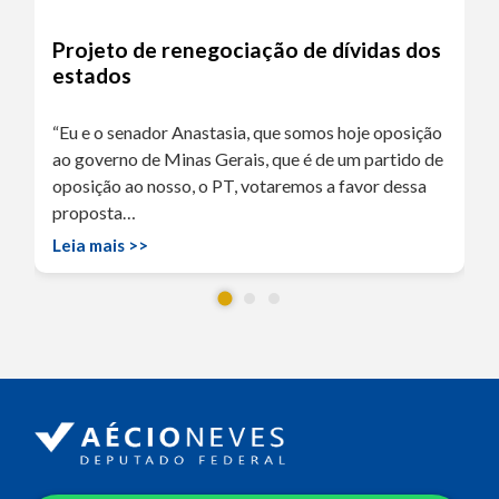
Projeto de renegociação de dívidas dos
estados
“Eu e o senador Anastasia, que somos hoje oposição
ao governo de Minas Gerais, que é de um partido de
oposição ao nosso, o PT, votaremos a favor dessa
proposta…
Leia mais >>