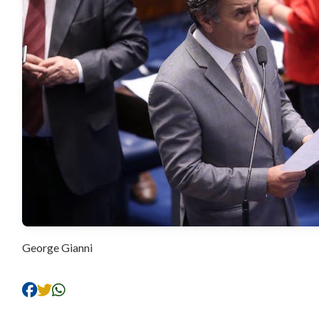
George Gianni