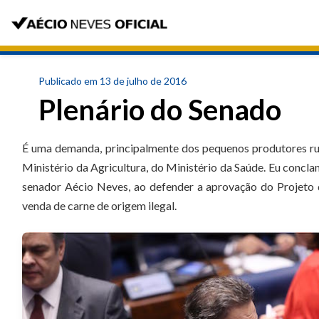
Publicado em 13 de julho de 2016
Plenário do Senado
É uma demanda, principalmente dos pequenos produtores rur
Ministério da Agricultura, do Ministério da Saúde. Eu concl
senador Aécio Neves, ao defender a aprovação do Projeto 
venda de carne de origem ilegal.