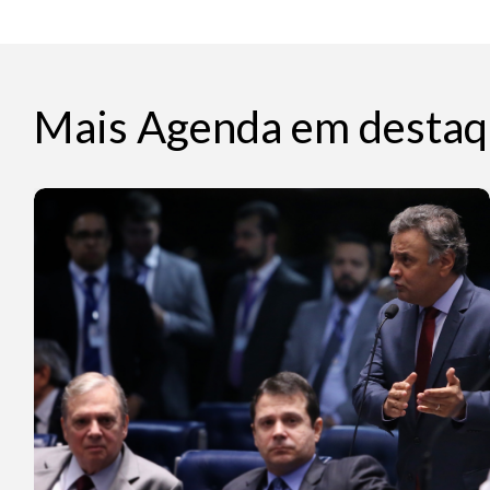
Mais Agenda em destaq