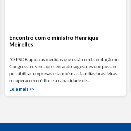
Encontro com o ministro Henrique
Meirelles
“O PSDB apoia as medidas que estão em tramitação no
Congresso e vem apresentando sugestões que possam
possibilitar empresas e também as famílias brasileiras
recuperarem crédito e a capacidade de…
Leia mais >>