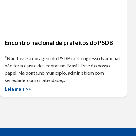
Encontro nacional de prefeitos do PSDB
“Não fosse a coragem do PSDB no Congresso Nacional
não teria ajuste das contas no Brasil. Esse é o nosso
papel. Na ponta, no município, administrem com
seriedade, com criatividade,…
Leia mais >>