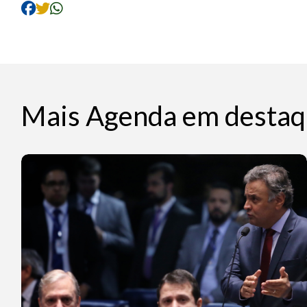
Mais Agenda em destaq