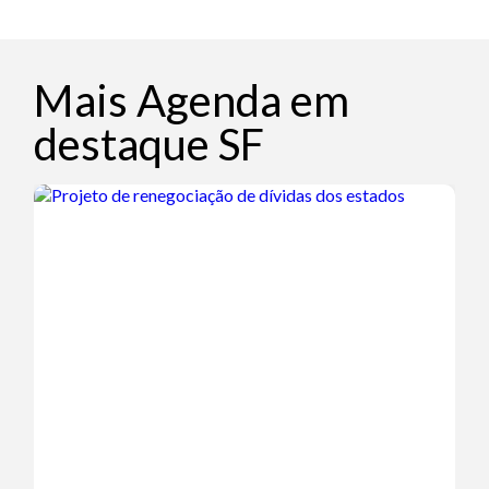
Mais Agenda em
destaque SF