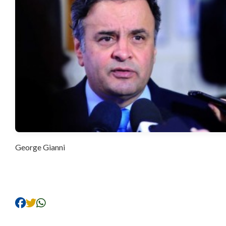
George Gianni