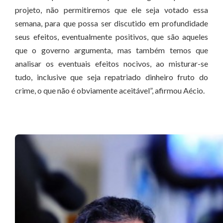
projeto, não permitiremos que ele seja votado essa
semana, para que possa ser discutido em profundidade
seus efeitos, eventualmente positivos, que são aqueles
que o governo argumenta, mas também temos que
analisar os eventuais efeitos nocivos, ao misturar-se
tudo, inclusive que seja repatriado dinheiro fruto do
crime, o que não é obviamente aceitável”, afirmou Aécio.