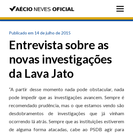
Publicado em 14 de julho de 2015
Entrevista sobre as
novas investigações
da Lava Jato
“A partir desse momento nada pode obstacular, nada
pode impedir que as investigações avancem. Sempre é
recomendado prudência, mas o que estamos vendo são
desdobramentos de investigações que já vinham
ocorrendo lá atrás. Sempre que as instituições estiverem
de alguma forma atacadas, cabe ao PSDB agir para