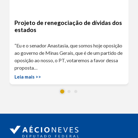
Projeto de renegociação de dívidas dos
estados
“Eu e o senador Anastasia, que somos hoje oposição
ao governo de Minas Gerais, que é de um partido de
oposição ao nosso, o PT, votaremos a favor dessa
proposta…
Leia mais >>