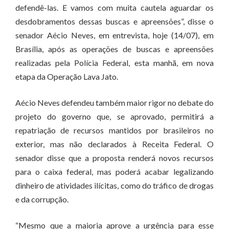
defendê-las. E vamos com muita cautela aguardar os
desdobramentos dessas buscas e apreensões”, disse o
senador Aécio Neves, em entrevista, hoje (14/07), em
Brasília, após as operações de buscas e apreensões
realizadas pela Polícia Federal, esta manhã, em nova
etapa da Operação Lava Jato.
Aécio Neves defendeu também maior rigor no debate do
projeto do governo que, se aprovado, permitirá a
repatriação de recursos mantidos por brasileiros no
exterior, mas não declarados à Receita Federal. O
senador disse que a proposta renderá novos recursos
para o caixa federal, mas poderá acabar legalizando
dinheiro de atividades ilícitas, como do tráfico de drogas
e da corrupção.
“Mesmo que a maioria aprove a urgência para esse