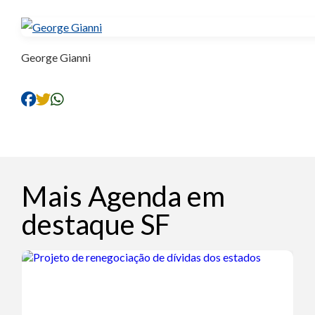
George Gianni
Mais Agenda em
destaque SF