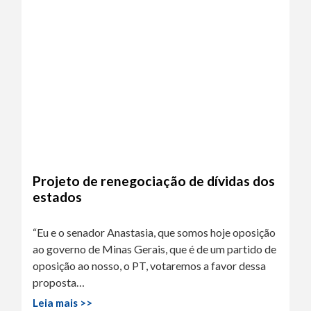
Projeto de renegociação de dívidas dos
estados
“Eu e o senador Anastasia, que somos hoje oposição
ao governo de Minas Gerais, que é de um partido de
oposição ao nosso, o PT, votaremos a favor dessa
proposta…
Leia mais >>