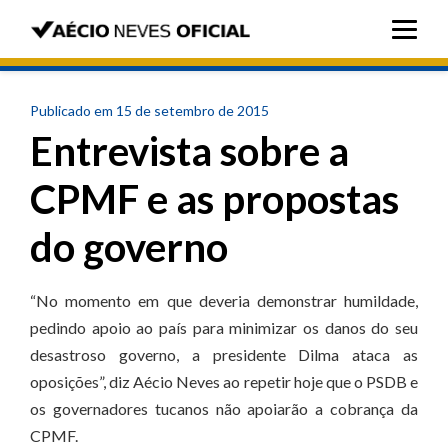
Publicado em 15 de setembro de 2015
Entrevista sobre a
CPMF e as propostas
do governo
“No momento em que deveria demonstrar humildade,
pedindo apoio ao país para minimizar os danos do seu
desastroso governo, a presidente Dilma ataca as
oposições”, diz Aécio Neves ao repetir hoje que o PSDB e
os governadores tucanos não apoiarão a cobrança da
CPMF.