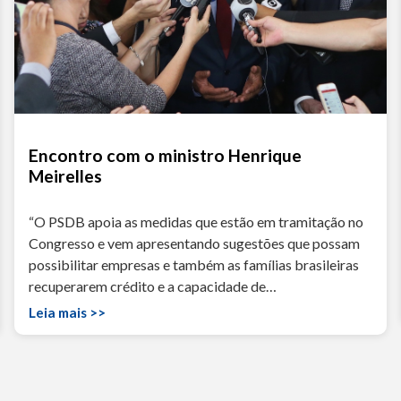
Encontro com o ministro Henrique
Meirelles
“O PSDB apoia as medidas que estão em tramitação no
Congresso e vem apresentando sugestões que possam
possibilitar empresas e também as famílias brasileiras
recuperarem crédito e a capacidade de…
Leia mais >>