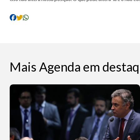
Mais Agenda em destaq