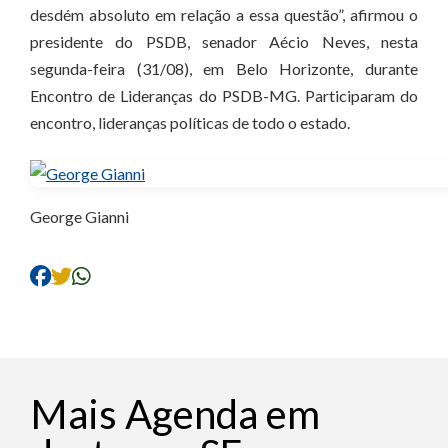
desdém absoluto em relação a essa questão”, afirmou o
presidente do PSDB, senador Aécio Neves, nesta
segunda-feira (31/08), em Belo Horizonte, durante
Encontro de Lideranças do PSDB-MG. Participaram do
encontro, lideranças políticas de todo o estado.
George Gianni
Mais Agenda em