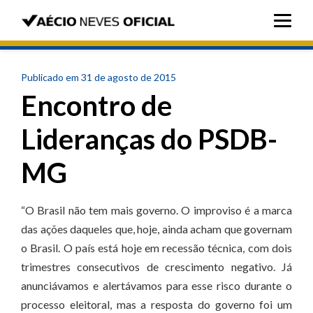
Publicado em 31 de agosto de 2015
Encontro de
Lideranças do PSDB-
MG
“O Brasil não tem mais governo. O improviso é a marca
das ações daqueles que, hoje, ainda acham que governam
o Brasil. O país está hoje em recessão técnica, com dois
trimestres consecutivos de crescimento negativo. Já
anunciávamos e alertávamos para esse risco durante o
processo eleitoral, mas a resposta do governo foi um