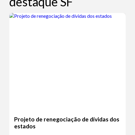
destaque SF
Projeto de renegociação de dívidas dos
estados