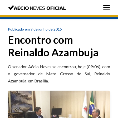
Publicado em 9 de junho de 2015
Encontro com
Reinaldo Azambuja
O senador Aécio Neves se encontrou, hoje (09/06), com
o governador de Mato Grosso do Sul, Reinaldo
Azambuja, em Brasília.