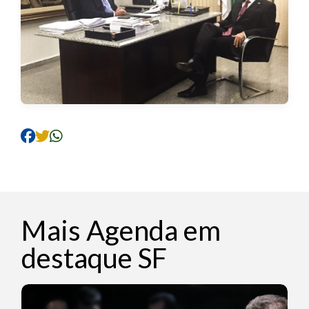
Mais Agenda em
destaque SF