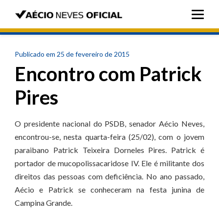
Publicado em 25 de fevereiro de 2015
Encontro com Patrick
Pires
O presidente nacional do PSDB, senador Aécio Neves,
encontrou-se, nesta quarta-feira (25/02), com o jovem
paraibano Patrick Teixeira Dorneles Pires. Patrick é
portador de mucopolissacaridose IV. Ele é militante dos
direitos das pessoas com deficiência. No ano passado,
Aécio e Patrick se conheceram na festa junina de
Campina Grande.