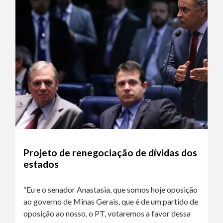
Projeto de renegociação de dívidas dos
estados
“Eu e o senador Anastasia, que somos hoje oposição
ao governo de Minas Gerais, que é de um partido de
oposição ao nosso, o PT, votaremos a favor dessa