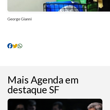
George Gianni
Mais Agenda em
destaque SF