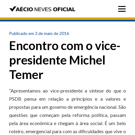
Publicado em 3 de maio de 2016
Encontro com o vice-
presidente Michel
Temer
“Apresentamos ao vice-presidente a síntese do que o
PSDB pensa em relação a princípios e a valores e
propostas para um governo de emergência nacional. São
questões que começam pela reforma política, passam
pela área econômica e chegam à área social. É um belo
roteiro, emergencial para com as dificuldades que vive o