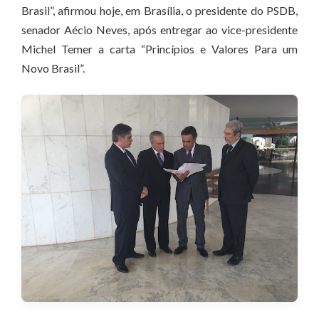
Brasil”, afirmou hoje, em Brasília, o presidente do PSDB,
senador Aécio Neves, após entregar ao vice-presidente
Michel Temer a carta “Princípios e Valores Para um
Novo Brasil”.