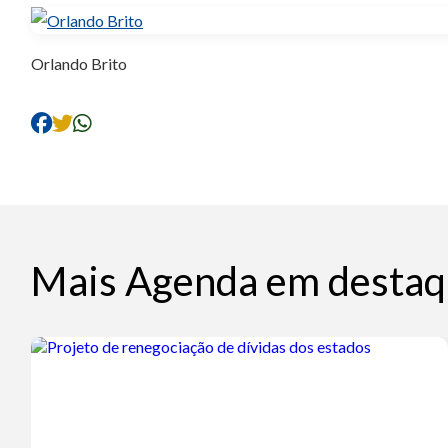
Orlando Brito
Mais Agenda em destaq