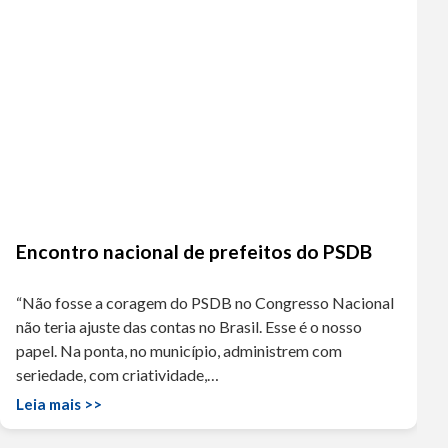
Encontro nacional de prefeitos do PSDB
“Não fosse a coragem do PSDB no Congresso Nacional
não teria ajuste das contas no Brasil. Esse é o nosso
papel. Na ponta, no município, administrem com
seriedade, com criatividade,…
Leia mais >>