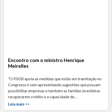
Encontro com o ministro Henrique
Meirelles
“O PSDB apoia as medidas que estão em tramitação no
Congresso e vem apresentando sugestões que possam
possibilitar empresas e também as famílias brasileiras
recuperarem crédito e a capacidade de…
Leia mais >>