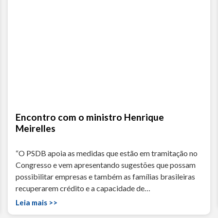
Encontro com o ministro Henrique
Meirelles
“O PSDB apoia as medidas que estão em tramitação no
Congresso e vem apresentando sugestões que possam
possibilitar empresas e também as famílias brasileiras
recuperarem crédito e a capacidade de…
Leia mais >>