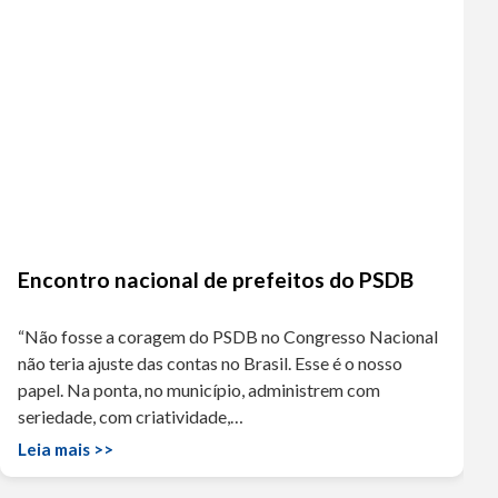
Encontro nacional de prefeitos do PSDB
“Não fosse a coragem do PSDB no Congresso Nacional
não teria ajuste das contas no Brasil. Esse é o nosso
papel. Na ponta, no município, administrem com
seriedade, com criatividade,…
Leia mais >>