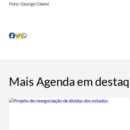
Foto: George Gianni
Mais Agenda em destaq