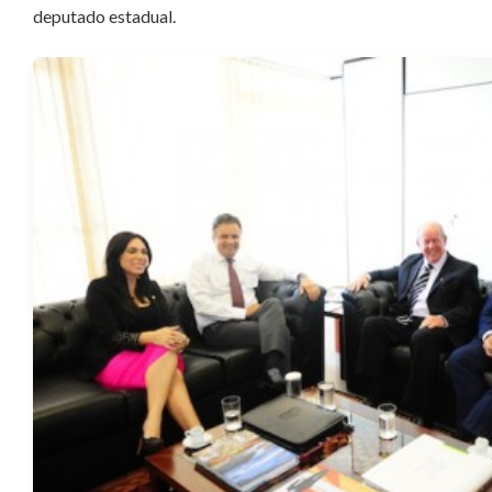
deputado estadual.