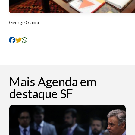
George Gianni
Mais Agenda em
destaque SF