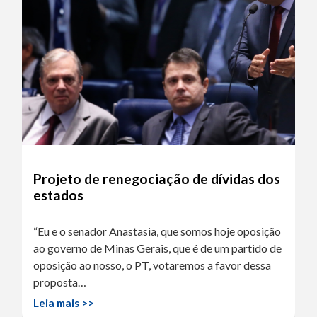
Projeto de renegociação de dívidas dos
estados
“Eu e o senador Anastasia, que somos hoje oposição
ao governo de Minas Gerais, que é de um partido de
oposição ao nosso, o PT, votaremos a favor dessa
proposta…
Leia mais >>