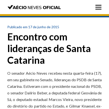
Publicado em 17 de junho de 2015
Encontro com
lideranças de Santa
Catarina
O senador Aécio Neves recebeu nesta quarta-feira (17),
em seu gabinete no Senado, lideranças do PSDB de Santa
Catarina. Estiveram com o presidente nacional do PSDB,
o senador Dalírio Beber, a deputada federal Geovânia de
Sá, o deputado estadual Marcos Vieira, novo presidente
do diretório do partido no Estado, e Gilmar Knaesel, ex-