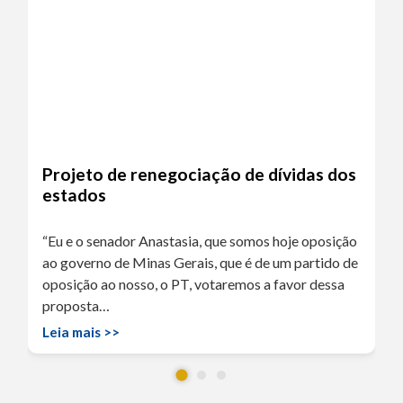
Projeto de renegociação de dívidas dos
estados
“Eu e o senador Anastasia, que somos hoje oposição
ao governo de Minas Gerais, que é de um partido de
oposição ao nosso, o PT, votaremos a favor dessa
proposta…
Leia mais >>