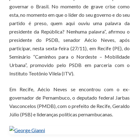
governar o Brasil. No momento de grave crise como
esta, no momento em que o líder do seu governo e do seu
partido é preso, quem aqui ouviu uma palavra da
presidente da República? Nenhuma palavra”, afirmou o
presidente do PSDB, senador Aécio Neves, após
participar, nesta sexta-feira (27/11), em Recife (PE), do
Seminário “Caminhos para o Nordeste – Mobilidade
Urbana”, promovido pelo PSDB em parceria com o
Instituto Teotônio Vilela (ITV).
Em Recife, Aécio Neves se encontrou com o ex-
governador de Pernambuco, o deputado federal Jarbas
Vasconcelos (PMDB), com o prefeito de Recife, Geraldo
Júlio (PSB) e lideranças políticas pernambucanas.