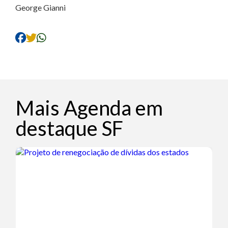
George Gianni
Mais Agenda em
destaque SF