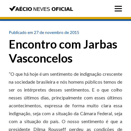
Publicado em 27 de novembro de 2015
Encontro com Jarbas
Vasconcelos
“O que há hoje é um sentimento de indignação crescente
na sociedade brasileira e nós homens públicos temos de
ser os intérpretes desses sentimentos. E o que colho
nesses últimos dias, principalmente com esses últimos
acontecimentos, expressa de forma muito clara essa
indignação, seja com a situação da Câmara Federal, seja
com a situação do país. O nosso sentimento é que a
presidente Dilma Rousseff perdeu as condições de