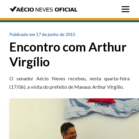
Publicado em 17 de junho de 2015
Encontro com Arthur
Virgílio
O senador Aécio Neves recebeu, nesta quarta-feira
(17/06), a visita do prefeito de Manaus Arthur Virgílio.