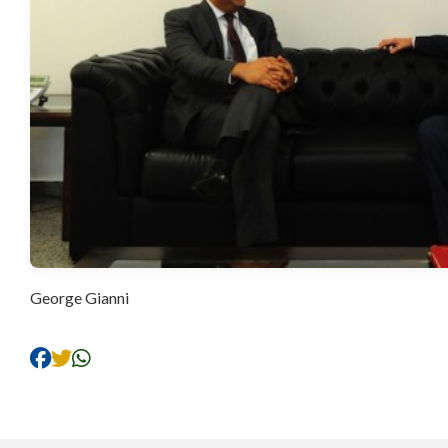
George Gianni