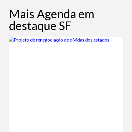
Mais Agenda em
destaque SF