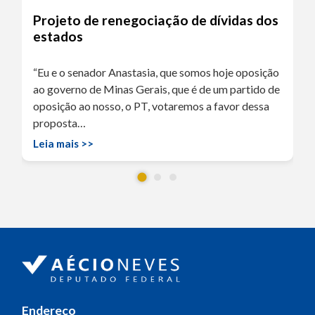
Projeto de renegociação de dívidas dos
estados
“Eu e o senador Anastasia, que somos hoje oposição
ao governo de Minas Gerais, que é de um partido de
oposição ao nosso, o PT, votaremos a favor dessa
proposta…
Leia mais >>
Endereço