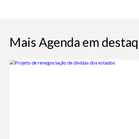
Mais Agenda em destaq