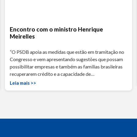
Encontro com o ministro Henrique
Meirelles
“O PSDB apoia as medidas que estão em tramitação no
Congresso e vem apresentando sugestões que possam
possibilitar empresas e também as famílias brasileiras
recuperarem crédito e a capacidade de…
Leia mais >>