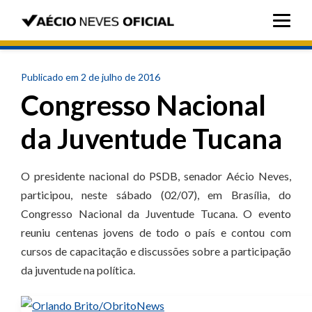
Publicado em 2 de julho de 2016
Congresso Nacional
da Juventude Tucana
O presidente nacional do PSDB, senador Aécio Neves,
participou, neste sábado (02/07), em Brasília, do
Congresso Nacional da Juventude Tucana. O evento
reuniu centenas jovens de todo o país e contou com
cursos de capacitação e discussões sobre a participação
da juventude na política.