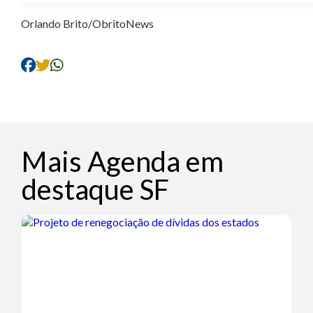
Orlando Brito/ObritoNews
Mais Agenda em
destaque SF