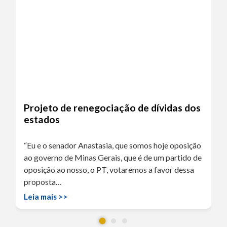
Projeto de renegociação de dívidas dos
estados
“Eu e o senador Anastasia, que somos hoje oposição
ao governo de Minas Gerais, que é de um partido de
oposição ao nosso, o PT, votaremos a favor dessa
proposta…
Leia mais >>