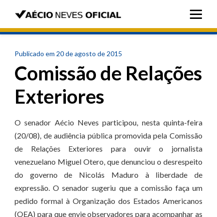
Publicado em 20 de agosto de 2015
Comissão de Relações
Exteriores
O senador Aécio Neves participou, nesta quinta-feira
(20/08), de audiência pública promovida pela Comissão
de Relações Exteriores para ouvir o jornalista
venezuelano Miguel Otero, que denunciou o desrespeito
do governo de Nicolás Maduro à liberdade de
expressão. O senador sugeriu que a comissão faça um
pedido formal à Organização dos Estados Americanos
(OEA) para que envie observadores para acompanhar as