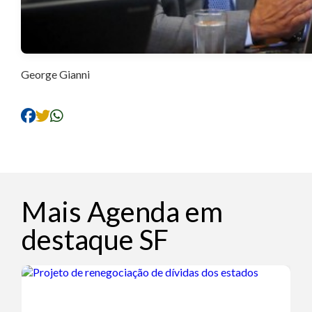
George Gianni
Mais Agenda em
destaque SF