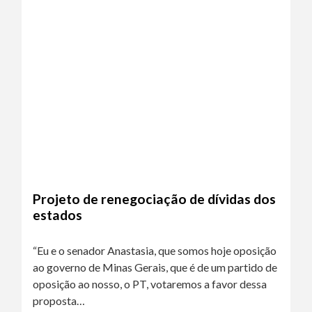
Projeto de renegociação de dívidas dos
estados
“Eu e o senador Anastasia, que somos hoje oposição
ao governo de Minas Gerais, que é de um partido de
oposição ao nosso, o PT, votaremos a favor dessa
proposta…