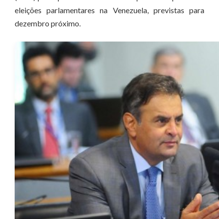
eleições parlamentares na Venezuela, previstas para
dezembro próximo.