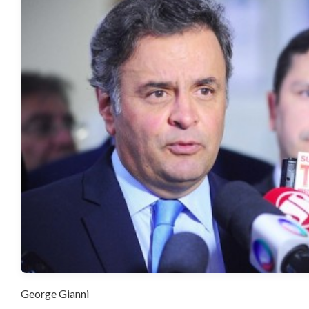
George Gianni