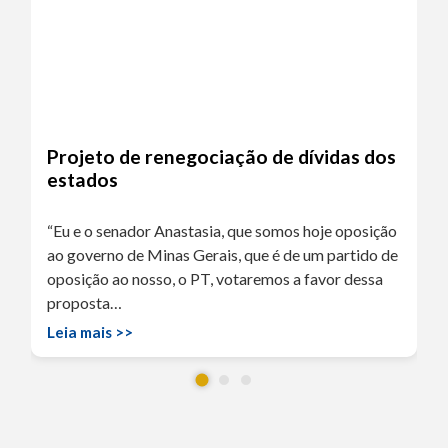
Projeto de renegociação de dívidas dos
estados
“Eu e o senador Anastasia, que somos hoje oposição
ao governo de Minas Gerais, que é de um partido de
oposição ao nosso, o PT, votaremos a favor dessa
proposta…
Leia mais >>