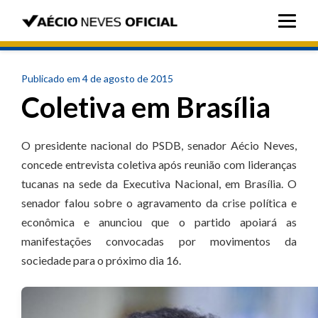
Publicado em 4 de agosto de 2015
Coletiva em Brasília
O presidente nacional do PSDB, senador Aécio Neves,
concede entrevista coletiva após reunião com lideranças
tucanas na sede da Executiva Nacional, em Brasília. O
senador falou sobre o agravamento da crise política e
econômica e anunciou que o partido apoiará as
manifestações convocadas por movimentos da
sociedade para o próximo dia 16.