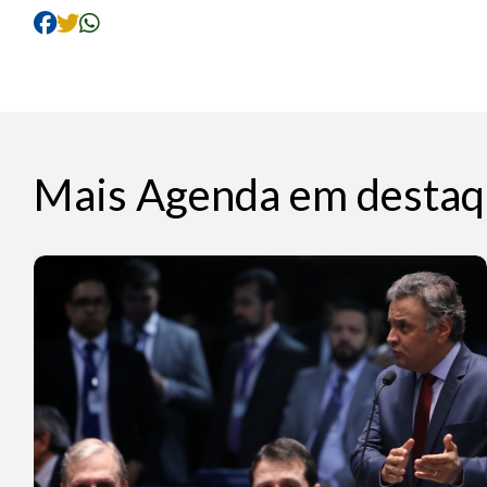
Mais Agenda em destaq