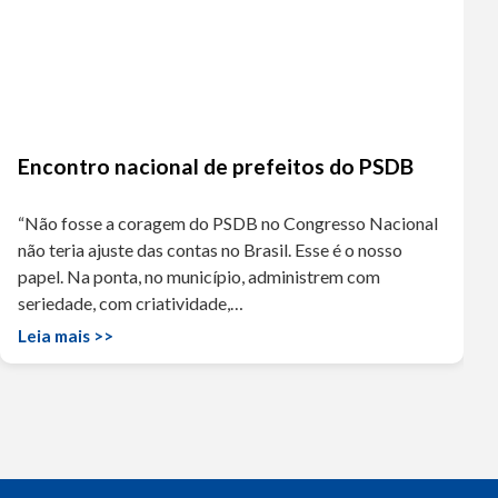
Encontro nacional de prefeitos do PSDB
“Não fosse a coragem do PSDB no Congresso Nacional
não teria ajuste das contas no Brasil. Esse é o nosso
papel. Na ponta, no município, administrem com
seriedade, com criatividade,…
Leia mais >>