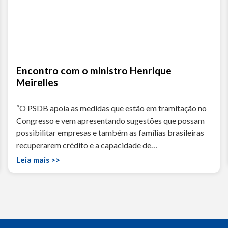
Encontro com o ministro Henrique
Meirelles
“O PSDB apoia as medidas que estão em tramitação no
Congresso e vem apresentando sugestões que possam
possibilitar empresas e também as famílias brasileiras
recuperarem crédito e a capacidade de…
Leia mais >>