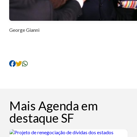
George Gianni
Mais Agenda em
destaque SF