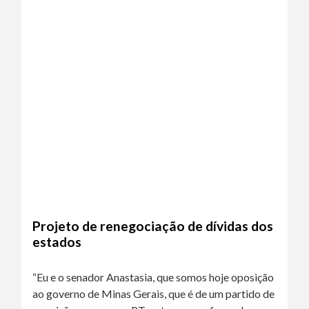
Projeto de renegociação de dívidas dos
estados
“Eu e o senador Anastasia, que somos hoje oposição
ao governo de Minas Gerais, que é de um partido de