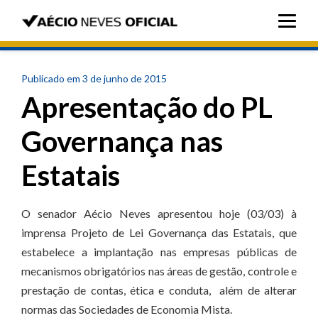
Publicado em 3 de junho de 2015
Apresentação do PL
Governança nas
Estatais
O senador Aécio Neves apresentou hoje (03/03) à
imprensa Projeto de Lei Governança das Estatais, que
estabelece a implantação nas empresas públicas de
mecanismos obrigatórios nas áreas de gestão, controle e
prestação de contas, ética e conduta, além de alterar
normas das Sociedades de Economia Mista.